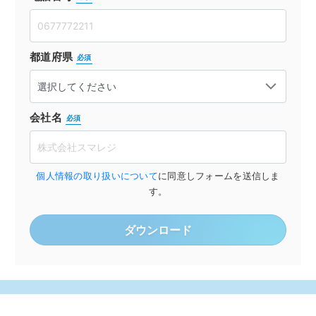
都道府県
必須
会社名
必須
個人情報の取り扱いについて
に同意しフォームを送信しま
す。