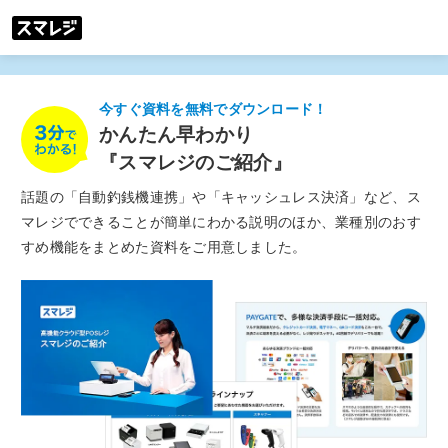
今すぐ資料を無料で
ダウンロード！
かんたん早わかり
『スマレジのご紹介』
話題の「自動釣銭機連携」や「キャッシュレス決済」など、ス
マレジでできることが簡単にわかる説明のほか、業種別のおす
すめ機能をまとめた資料をご用意しました。