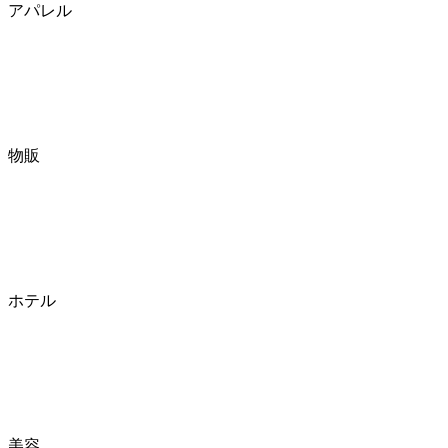
アパレル
物販
ホテル
美容