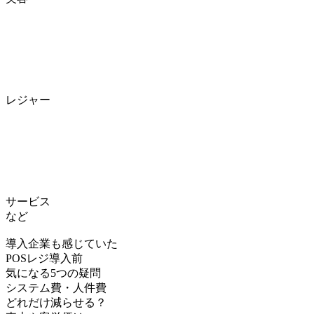
レジャー
サービス
など
導入企業も感じていた
POSレジ導入前
気になる
5つの疑問
システム費・人件費
どれだけ減らせる？