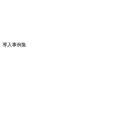
導入事例集