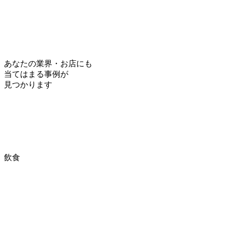
あなたの業界・お店にも
当てはまる事例
が
見つかります
飲食