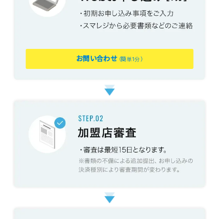
お問い合わせ
（簡単1分）