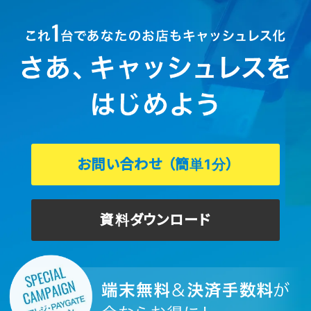
お問い合わせ
（簡単1分）
資料ダウンロード