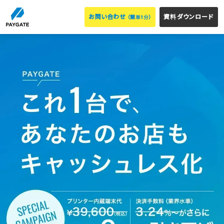
お問い合わせ
資料ダウンロード
（簡単1分）