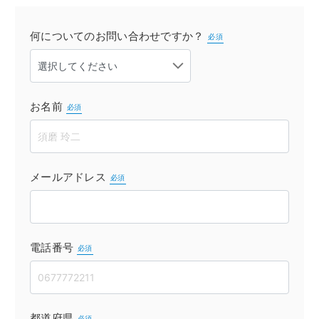
何についてのお問い合わせですか？
必須
お名前
必須
メールアドレス
必須
電話番号
必須
都道府県
必須