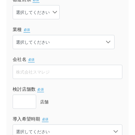
業種
必須
会社名
必須
検討店舗数
必須
店舗
導入希望時期
必須