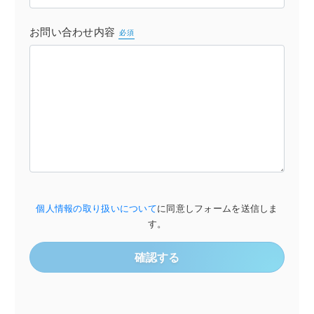
お問い合わせ内容
必須
個人情報の取り扱いについて
に同意しフォームを送信しま
す。