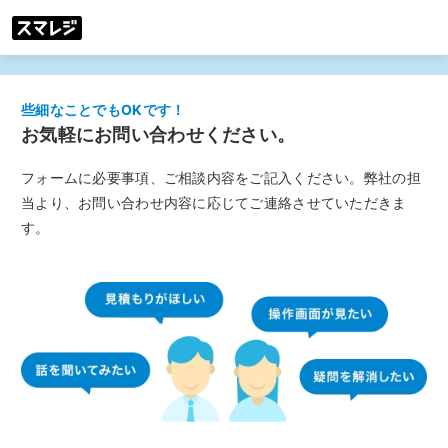
些細なことでもOKです！
お気軽にお問い合わせください。
フォームに必要事項、ご相談内容をご記入ください。弊社の担
当より、お問い合わせ内容に応じてご連絡させていただきま
す。