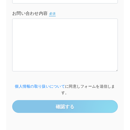
お問い合わせ内容
必須
個人情報の取り扱いについて
に同意しフォームを送信しま
す。