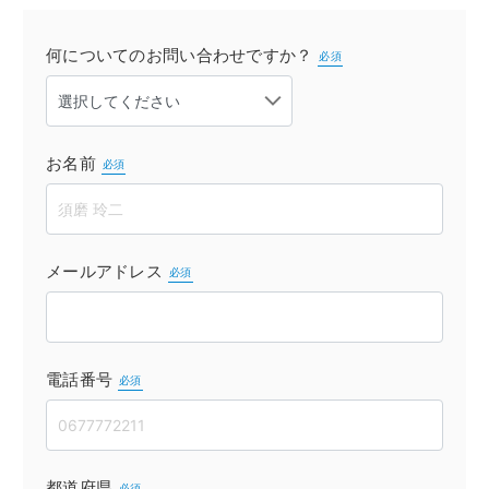
何についてのお問い合わせですか？
必須
お名前
必須
メールアドレス
必須
電話番号
必須
都道府県
必須