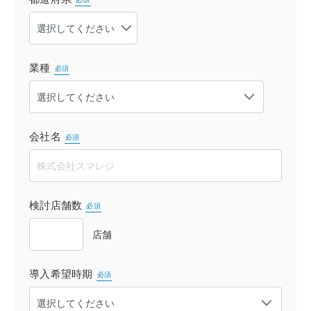
業種
必須
会社名
必須
検討店舗数
必須
店舗
導入希望時期
必須