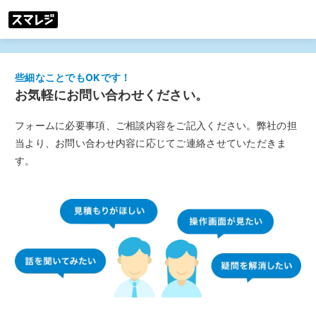
些細なことでもOKです！
お気軽にお問い合わせください。
フォームに必要事項、ご相談内容をご記入ください。弊社の担
当より、お問い合わせ内容に応じてご連絡させていただきま
す。