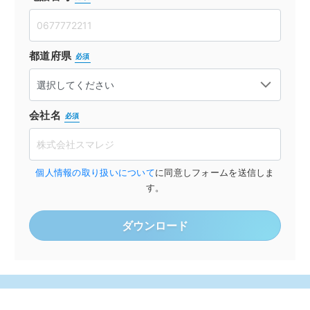
都道府県
必須
会社名
必須
個人情報の取り扱いについて
に同意しフォームを送信しま
す。