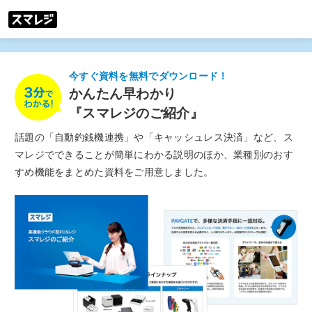
今すぐ資料を無料で
ダウンロード！
かんたん早わかり
『スマレジのご紹介』
話題の「自動釣銭機連携」や「キャッシュレス決済」など、ス
マレジでできることが簡単にわかる説明のほか、業種別のおす
すめ機能をまとめた資料をご用意しました。