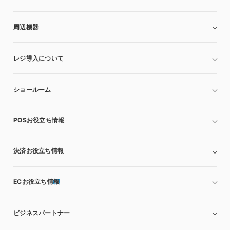
周辺機器
レジ導入について
ショールーム
POSお役立ち情報
決済お役立ち情報
ECお役立ち情報
ビジネスパートナー