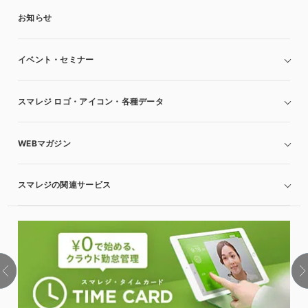
お知らせ
イベント・セミナー
スマレジ ロゴ・アイコン・各種データ
WEBマガジン
スマレジの関連サービス