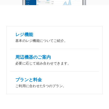
レジ機能
基本のレジ機能についてご紹介。
周辺機器のご案内
必要に応じて組み合わせできます。
プランと料金
ご利用に合わせた5つのプラン。