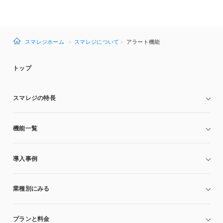
スマレジホーム
スマレジについて
アラート機能
トップ
スマレジの特長
機能一覧
導入事例
業種別にみる
プランと料金