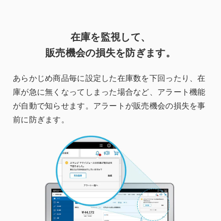
在庫を監視して、
販売機会の損失を防ぎます。
あらかじめ商品毎に設定した在庫数を下回ったり、在
庫が急に無くなってしまった場合など、アラート機能
が自動で知らせます。アラートが販売機会の損失を事
前に防ぎます。