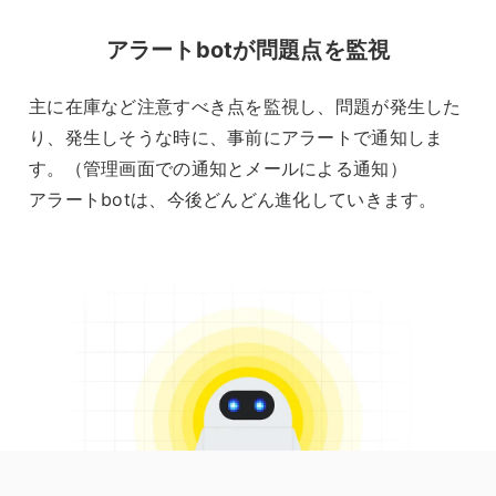
アラートbotが問題点を監視
主に在庫など注意すべき点を監視し、問題が発生した
り、発生しそうな時に、事前にアラートで通知しま
す。（管理画面での通知とメールによる通知）
アラートbotは、今後どんどん進化していきます。