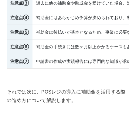
注意点③
過去に他の補助金や助成金を受けていた場合、対象
注意点④
補助金にはあらかじめ予算が決められており、審査
注意点⑤
補助金は後払いが基本となるため、事業に必要な資
注意点⑥
補助金の手続きには数ヶ月以上かかるケースもある
注意点⑦
申請書の作成や実績報告には専門的な知識が求めら
それでは次に、POSレジの導入に補助金を活用する際
の進め方について解説します。