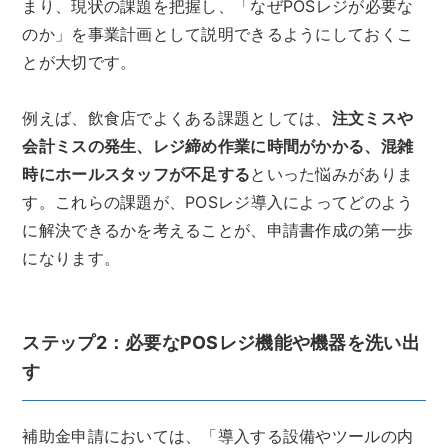
まり、現状の課題を把握し、「なぜPOSレジが必要な
のか」を事業計画として説明できるようにしておくこ
とが大切です。
例えば、飲食店でよくある課題としては、
注文ミスや
会計ミスの発生、レジ締め作業に時間がかかる、混雑
時にホールスタッフが不足する
といった悩みがありま
す。これらの課題が、POSレジ導入によってどのよう
に解決できるかを考えることが、申請書作成の第一歩
になります。
ステップ2：必要なPOSレジ機能や機器を洗い出
す
補助金申請においては、「導入する設備やツールの内