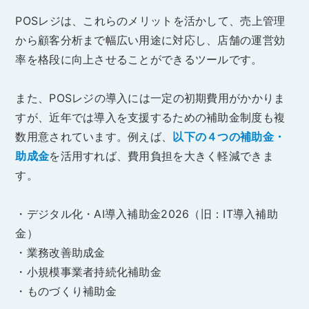
POSレジは、これらのメリットを活かして、売上管理
から顧客分析まで幅広い用途に対応し、店舗の運営効
率を格段に向上させることができるツールです。
また、POSレジの導入には一定の初期費用がかかりま
すが、近年では導入を支援するための補助金制度も複
数用意されています。例えば、
以下の４つの補助金・
助成金
を活用すれば、費用負担を大きく軽減できま
す。
・デジタル化・AI導入補助金2026（旧：IT導入補助
金）
・業務改善助成金
・小規模事業者持続化補助金
・ものづくり補助金