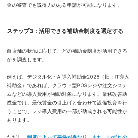
金の審査でも説得力のある申請が可能になります。
ステップ3：活用できる補助金制度を選定する
自店舗の状況に応じて、どの補助金制度が活用できる
かを調査します。
例えば、デジタル化・AI導入補助金2026（旧：IT導入
補助金）であれば、クラウド型POSレジや注文システ
ムなどの導入費用が補助対象になります。業務改善助
成金では、最低賃金の引上げと合わせて設備投資を行
うことで、レジ導入費用の一部が助成される可能性が
あります。
ただし、
制度によって要件が異なり、また、いずれの