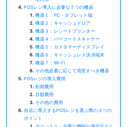
POSレジ導入に必要な７つの機器
機器１：PC・タブレット端
機器２：キャッシュドロア
機器３：レシートプリンター
機器４：バーコードスキャナー
機器５：カスタマーディスプレイ
機器６：キャッシュレス決済端末
機器７：Wi-Fi
その他必要に応じて用意すべき機器
POSレジの導入費用
初期費用
月額費用
その他の費用
自店に導入するPOSレジを選ぶ際の３つの
ポイント
ポイント１：必要な機能が過不足なく