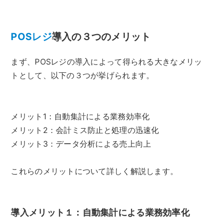
POSレジ
導入の３つのメリット
まず、POSレジの導入によって得られる大きなメリッ
トとして、以下の３つが挙げられます。
メリット1：自動集計による業務効率化
メリット2：会計ミス防止と処理の迅速化
メリット3：データ分析による売上向上
これらのメリットについて詳しく解説します。
導入メリット１：自動集計による業務効率化