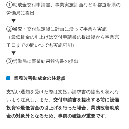
①助成金交付申請書、事業実施計画などを都道府県の
労働局に提出
▼
②審査・交付決定後に計画に沿って事業を実施
（最低賃金の引上げは交付申請書の提出後から事業完
了日までの間いつでも実施可能）
▼
③労働局に事業結果報告書の提出
業務改善助成金の注意点
支払い通知を受けた際は支払い請求書の提出を忘れな
いよう注意し、また、
交付申請書を提出する前に設備
投資や最低賃金の引上げを行った場合、業務改善助成
金の対象外となるため、事前の確認が重要です
。