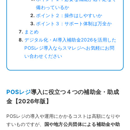
備わっているか
ポイント２：操作はしやすいか
ポイント３：サポート体制は万全か
まとめ
デジタル化・AI導入補助金2026を活用した
POSレジ導入ならスマレジへお気軽にお問
い合わせください
POSレジ
導入に役立つ４つの補助金・助成
金【2026年版】
POSレジの導入や運用にかかるコストは高額になりや
すいものですが、
国や地方公共団体による補助金や助