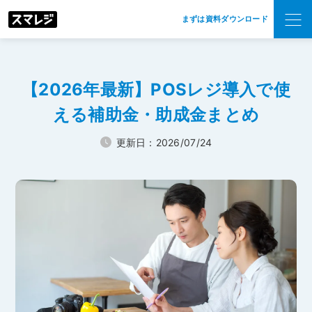
まずは資料ダウンロード
【2026年最新】POSレジ導入で使
える
補助金・助成金まとめ
更新日：2026/07/24