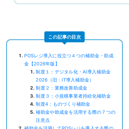
この記事の目次
POSレジ導入に役立つ４つの補助金・助成
金【2026年版】
制度１：デジタル化・AI導入補助金
2026（旧：IT導入補助金）
制度２：業務改善助成金
制度３：小規模事業者持続化補助金
制度4：ものづくり補助金
補助金や助成金を活用する際の７つの
注意点
補助金を活用してPOSレジを導入する際の