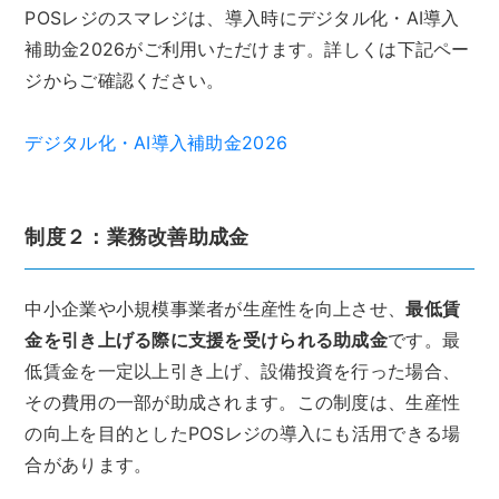
POSレジのスマレジは、導入時にデジタル化・AI導入
補助金2026がご利用いただけます。詳しくは下記ペー
ジからご確認ください。
デジタル化・AI導入補助金2026
制度２：業務改善助成金
中小企業や小規模事業者が生産性を向上させ、
最低賃
金を引き上げる際に支援を受けられる助成金
です。最
低賃金を一定以上引き上げ、設備投資を行った場合、
その費用の一部が助成されます。この制度は、生産性
の向上を目的としたPOSレジの導入にも活用できる場
合があります。