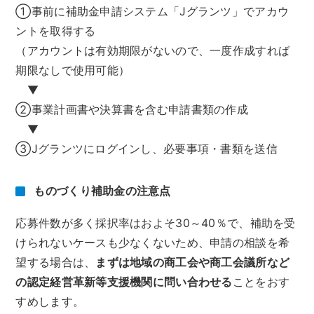
①事前に補助金申請システム「Jグランツ」でアカウ
ントを取得する
（アカウントは有効期限がないので、一度作成すれば
期限なしで使用可能）
▼
②事業計画書や決算書を含む申請書類の作成
▼
③Jグランツにログインし、必要事項・書類を送信
ものづくり補助金の注意点
応募件数が多く採択率はおよそ30～40％で、補助を受
けられないケースも少なくないため、申請の相談を希
望する場合は、
まずは地域の商工会や商工会議所など
の認定経営革新等支援機関に問い合わせる
ことをおす
すめします。