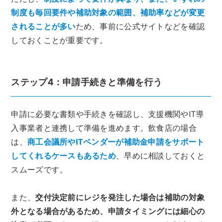
制度も毎回要件や補助対象の範囲、補助率などが変更
されることが多い
ため、事前に公式サイトなどを確認
しておくことが重要です。
ステップ4：申請手続きと準備を行う
申請に必要な書類や手続きを確認し、支援機関やIT導
入事業者と連携して準備を進めます。飲食店の場合
は、
商工会議所やITベンダーが補助金申請をサポート
してくれるケースもあるため
、早めに相談しておくと
スムーズです。
また、
交付決定前にレジを発注した場合は補助の対象
外となる場合があるため、申請タイミングには細心の