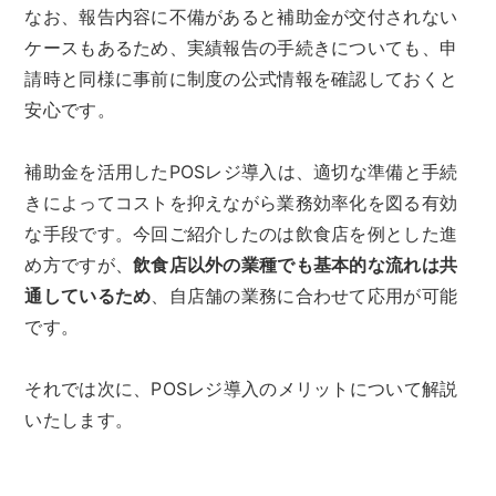
なお、報告内容に不備があると補助金が交付されない
ケースもあるため、実績報告の手続きについても、申
請時と同様に事前に制度の公式情報を確認しておくと
安心です。
補助金を活用したPOSレジ導入は、適切な準備と手続
きによってコストを抑えながら業務効率化を図る有効
な手段です。今回ご紹介したのは飲食店を例とした進
め方ですが、
飲食店以外の業種でも基本的な流れは共
通しているため
、自店舗の業務に合わせて応用が可能
です。
それでは次に、POSレジ導入のメリットについて解説
いたします。