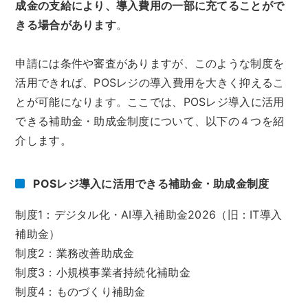
成金の支給により、導入費用の一部に充てることがで
きる場合があります
。
申請には条件や審査がありますが、このような制度を
活用できれば、POSレジの導入費用を大きく抑えるこ
とが可能になります。ここでは、POSレジ導入に活用
できる補助金・助成金制度について、以下の４つを紹
介します。
POSレジ導入に活用できる補助金・助成金制度
制度1：デジタル化・AI導入補助金2026（旧：IT導入
補助金）
制度2：業務改善助成金
制度3：小規模事業者持続化補助金
制度4：ものづくり補助金