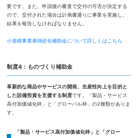
要です。また、申請後の審査で交付の可否が決定する
ので、交付された場合は計画書通りに事業を実施し、
結果を報告しなければなりません。
小規模事業者持続化補助金について詳しくはこちら
制度4：ものづくり補助金
革新的な商品やサービスの開発、生産性向上を目的と
した設備投資を支援する制度
です。「製品・サービス
高付加価値化枠」と「グローバル枠」の2種類がありま
す。
「製品・サービス高付加価値化枠」と「グロー