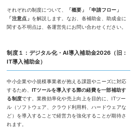
それぞれの制度について、
「概要」「申請フロー」
「注意点」
を解説します。なお、各補助金、助成金に
関する不明点は、各運営先にお問い合わせください。
制度１：デジタル化・AI導入補助金2026（旧：
IT導入補助金）
中小企業や小規模事業者が抱える課題やニーズに対応
するため、
ITツールを導入する際の経費を一部補助す
る制度
です。業務効率化や売上向上を目的に、ITツー
ル（ソフトウェア、クラウド利用料、ハードウェアな
ど）を導入することで経営力を強化することが期待さ
れます。