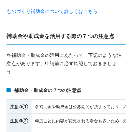
ものづくり補助金について詳しくはこちら
補助金や助成金を活用する際の７つの注意点
各補助金・助成金の活用にあたって、下記のような注
意点があります。申請前に必ず確認しておきましょ
う。
補助金・助成金の７つの注意点
注意点①
各補助金や助成金は公募期間が決まっており、締め
注意点②
年度ごとに内容が変更される場合も多いため、最新