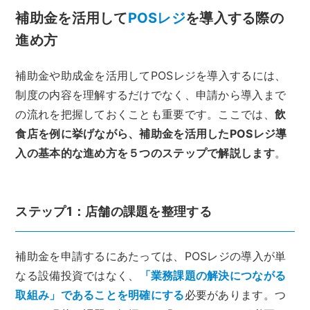
補助金を活用して
POSレジ
を導入する際の
進め方
補助金や助成金を活用してPOSレジを導入するには、
制度の内容を理解するだけでなく、申請から導入まで
の流れを把握しておくことも重要です。ここでは、
飲
食店を例に挙げながら、補助金を活用したPOSレジ導
入の基本的な進め方を５つのステップで解説します
。
ステップ1：店舗の課題を整理する
補助金を申請するにあたっては、POSレジの導入が単
なる設備投資ではなく、
「業務課題の解決につながる
取組み」であることを明確にする
必要があります。つ