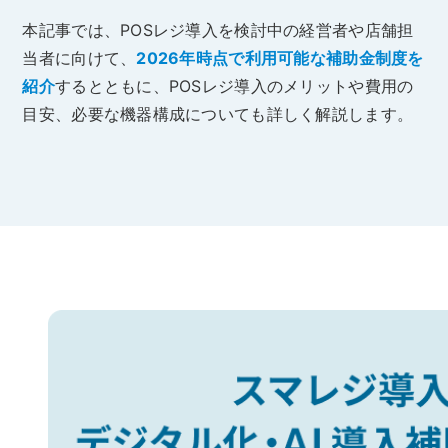
本記事では、POSレジ導入を検討中の経営者や店舗担
当者に向けて、
2026年時点で利用可能な補助金制度を
紹介
するとともに、POSレジ導入のメリットや費用の
目安、必要な機器構成についても詳しく解説します。