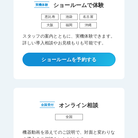
ショールームで体験
実機体験
恵比寿
池袋
名古屋
大阪
福岡
沖縄
スタッフの案内とともに、実機体験できます。
詳しい導入相談やお見積もりも可能です。
ショールームを予約する
オンライン相談
全国受付
全国
機器動画を添えてのご説明で、対面と変わりな