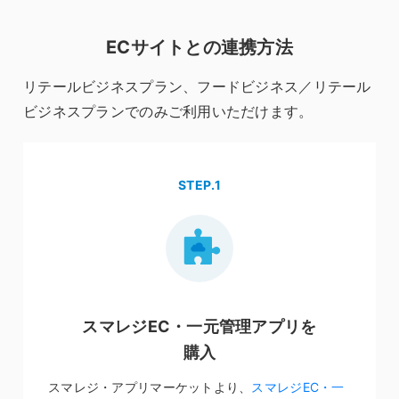
ECサイトとの連携方法
リテールビジネスプラン、フードビジネス／リテール
ビジネスプランでのみご利用いただけます。
STEP.1
スマレジEC・一元管理アプリを
購入
スマレジ・アプリマーケットより、
スマレジEC・一