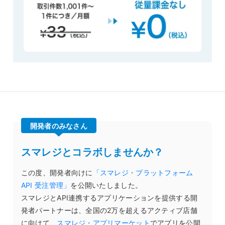
開発者のみなさん
スマレジとコラボしませんか？
この度、開発者向けに
「スマレジ・プラットフォーム
API 受注管理」
を公開いたしました。
スマレジとAPI連携するアプリケーションを提供する開
発者パートナーは、全国の2万を超えるアクティブ店舗
に向けて、
スマレジ・アプリマーケット
でアプリを公開