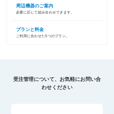
周辺機器のご案内
必要に応じて組み合わせできます。
プランと料金
ご利用に合わせた5つのプラン。
受注管理について、お気軽にお問い合
わせください