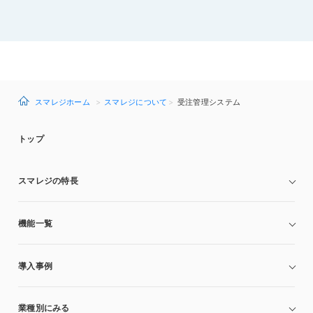
スマレジホーム
スマレジについて
受注管理システム
トップ
スマレジの特長
機能一覧
導入事例
業種別にみる