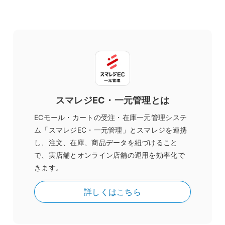
スマレジEC・一元管理とは
ECモール・カートの受注・在庫一元管理システ
ム「スマレジEC・一元管理」とスマレジを連携
し、注文、在庫、商品データを紐づけること
で、実店舗とオンライン店舗の運用を効率化で
きます。
詳しくはこちら