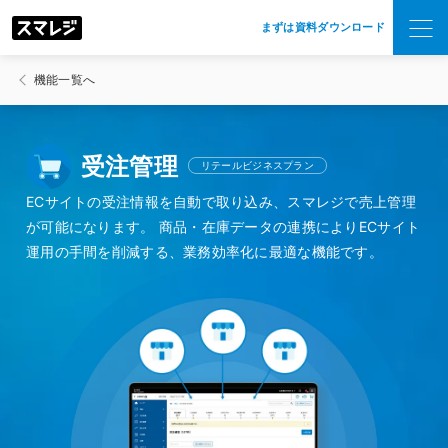
まずは資料ダウンロード
機能一覧へ
受注管理
リテールビジネスプラン
ECサイトの受注情報を自動で取り込み、スマレジで売上管理
が可能になります。
商品・在庫データの連携によりECサイト
運用の手間を削減する、業務効率化に最適な機能です。