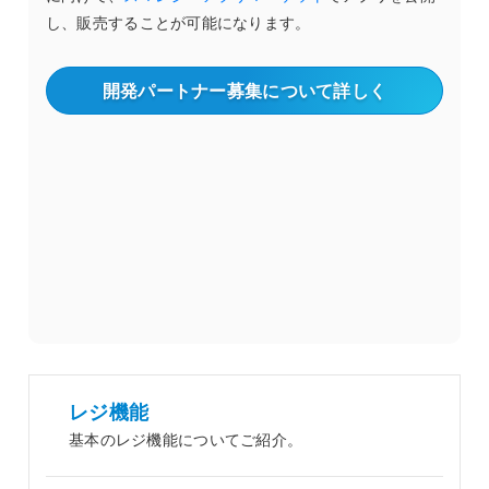
し、販売することが可能になります。
開発パートナー募集について詳しく
レジ機能
基本のレジ機能についてご紹介。