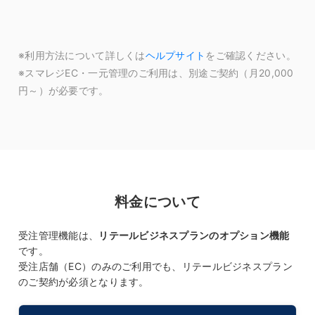
※利用方法について詳しくは
ヘルプサイト
をご確認ください。
※スマレジEC・一元管理のご利用は、別途ご契約（月20,000
円～）が必要です。
料金について
受注管理機能は、
リテールビジネスプランのオプション機能
です。
受注店舗（EC）のみのご利用でも、リテールビジネスプラン
のご契約が必須となります。