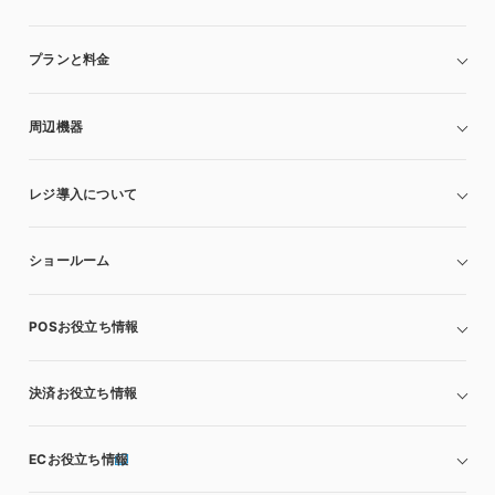
プランと料金
周辺機器
レジ導入について
ショールーム
POSお役立ち情報
決済お役立ち情報
ECお役立ち情報