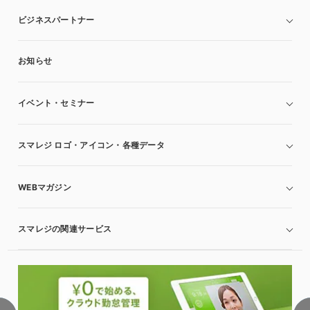
ビジネスパートナー
お知らせ
イベント・セミナー
スマレジ ロゴ・アイコン・各種データ
WEBマガジン
スマレジの関連サービス