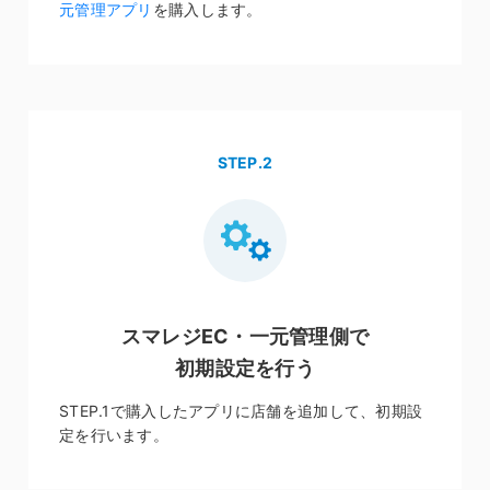
元管理アプリ
を購入します。
STEP.2
スマレジEC・一元管理側で
初期設定を行う
STEP.1で購入したアプリに店舗を追加して、初期設
定を行います。