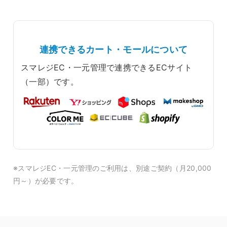
連携できるカート・モールについて
スマレジEC・一元管理で連携できるECサイト
（一部）です。
※スマレジEC・一元管理のご利用は、別途ご契約（月20,000
円～）が必要です。