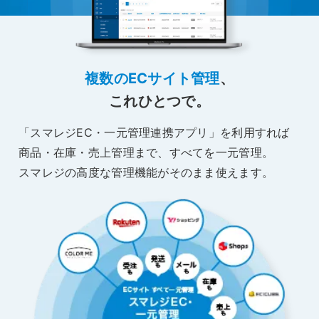
複数のECサイト管理
、
これひとつで。
「スマレジEC・一元管理連携アプリ」を利用すれば
商品・在庫・売上管理まで、すべてを一元管理。
スマレジの高度な管理機能がそのまま使えます。