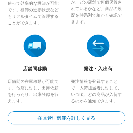
か、どの店舗で何個保管さ
使って効率的な棚卸が可能
れているかなど、商品の履
です。棚卸の進捗状況など
歴を時系列で細かく確認で
もリアルタイムで管理する
きます。
ことができます。
店舗間移動
発注・入出荷
店舗間の在庫移動が可能で
発注情報を登録すること
す。他店に対し、出庫依頼
で、入荷担当者に対して、
を行ったり、出庫登録を行
いつ頃、どの商品が入荷す
えます。
るのかを通知できます。
在庫管理機能を詳しく見る