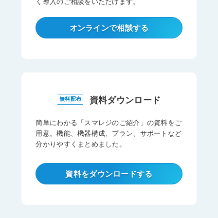
く導入のご相談をいただけます。
オンラインで相談する
資料ダウンロード
無料配布
簡単にわかる「スマレジのご紹介」の資料をご
用意。機能、機器構成、プラン、サポートなど
分かりやすくまとめました。
資料をダウンロードする