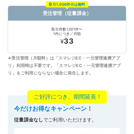
取引1,000件分は無料
受注管理（従量課金）
取引件数1,001件〜
1件につき／月額
33
¥
※受注管理（月額料）は「スマレジEC・一元管理連携アプ
リ」利用時は不要です。「スマレジEC・一元管理連携アプ
リ」をご利用にならない場合に発生します。
今だけお得なキャンペーン！
従量課金なし
でご利用いただけます。