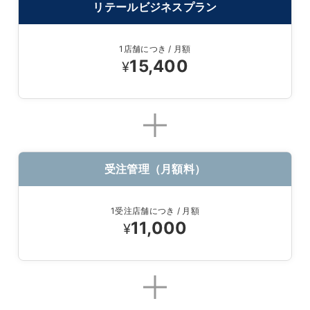
リテールビジネスプラン
1店舗につき / 月額
15,400
¥
受注管理（月額料）
1受注店舗につき / 月額
11,000
¥