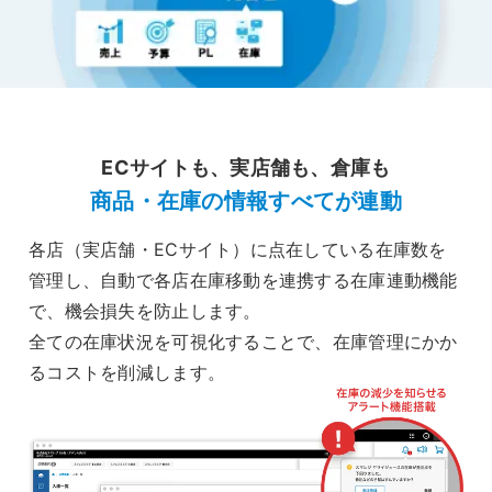
ECサイトも、実店舗も、倉庫も
商品・在庫の情報すべてが連動
各店（実店舗・ECサイト）に点在している在庫数を
管理し、自動で各店在庫移動を連携する在庫連動機能
で、機会損失を防止します。
全ての在庫状況を可視化することで、在庫管理にかか
るコストを削減します。