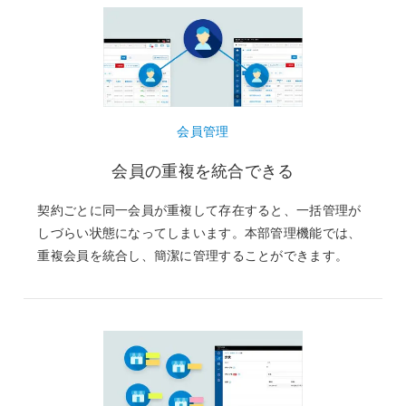
会員管理
会員の重複を統合できる
契約ごとに同一会員が重複して存在すると、一括管理が
しづらい状態になってしまいます。本部管理機能では、
重複会員を統合し、簡潔に管理することができます。