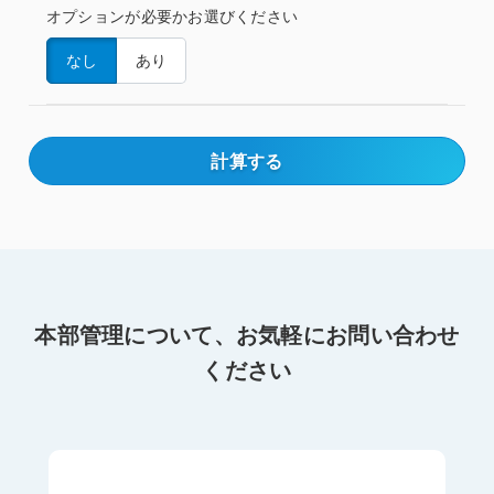
オプションが必要かお選びください
なし
あり
オプションが必要かお選びください
会員一括管理
計算する
商品一括管理
本部管理について、お気軽にお問い合わせ
ください