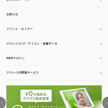
お知らせ
イベント・セミナー
スマレジ ロゴ・アイコン・各種データ
WEBマガジン
スマレジの関連サービス