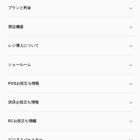
プランと料金
周辺機器
レジ導入について
ショールーム
POSお役立ち情報
決済お役立ち情報
ECお役立ち情報
ビジネスパートナー