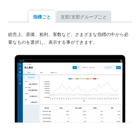
指標ごと
支部/支部グループごと
総売上、原価、粗利、客数など、さまざまな指標の中から必
要なものを選択し、表示する事ができます。