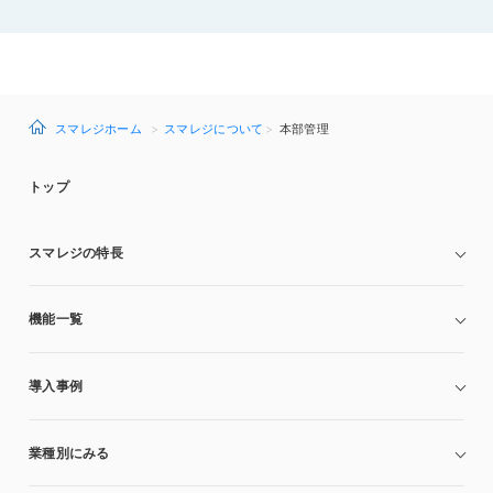
スマレジホーム
スマレジについて
本部管理
トップ
スマレジの特長
機能一覧
導入事例
業種別にみる