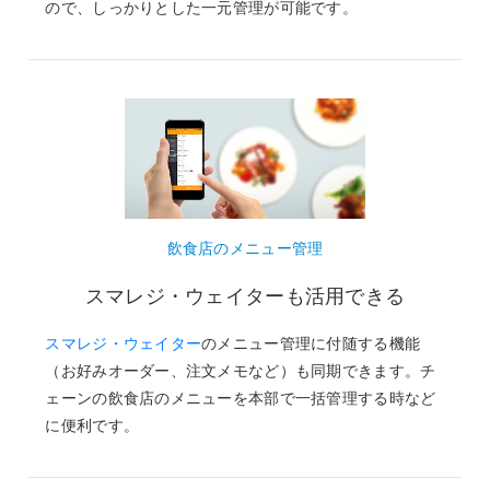
ので、しっかりとした一元管理が可能です。
飲食店のメニュー管理
スマレジ・ウェイターも活用できる
スマレジ・ウェイター
のメニュー管理に付随する機能
（お好みオーダー、注文メモなど）も同期できます。チ
ェーンの飲食店のメニューを本部で一括管理する時など
に便利です。