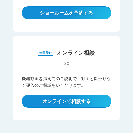
ショールームを予約する
オンライン相談
全国受付
全国
機器動画を添えてのご説明で、対面と変わりな
く導入のご相談をいただけます。
オンラインで相談する