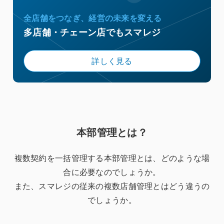
全店舗をつなぎ、経営の未来を変える
多店舗・チェーン店でもスマレジ
詳しく見る
本部管理とは？
複数契約を一括管理する本部管理とは、どのような場
合に必要なのでしょうか。
また、スマレジの従来の複数店舗管理とはどう違うの
でしょうか。