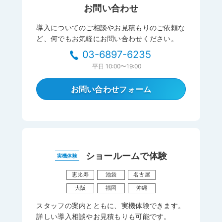
お問い合わせ
導入についてのご相談やお見積もりのご依頼な
ど、何でもお気軽にお問い合わせください。
03-6897-6235
平日
10:00〜19:00
お問い合わせフォーム
ショールームで体験
実機体験
恵比寿
池袋
名古屋
大阪
福岡
沖縄
スタッフの案内とともに、実機体験できます。
詳しい導入相談やお見積もりも可能です。