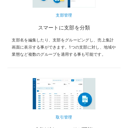
支部管理
スマートに支部を分類
支部名を編集したり、支部をグルーピングし、売上集計
画面に表示する事ができます。1つの支部に対し、地域や
業態など複数のグループを適用する事も可能です。
取引管理