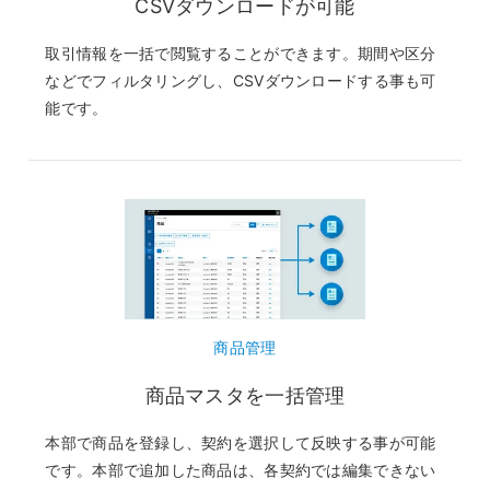
CSVダウンロードが可能
取引情報を一括で閲覧することができます。期間や区分
などでフィルタリングし、CSVダウンロードする事も可
能です。
商品管理
商品マスタを一括管理
本部で商品を登録し、契約を選択して反映する事が可能
です。本部で追加した商品は、各契約では編集できない