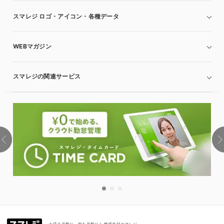
スマレジ ロゴ・アイコン・各種データ
WEBマガジン
スマレジの関連サービス
お店を元気に、街を元気に！ 株式会社スマレジ