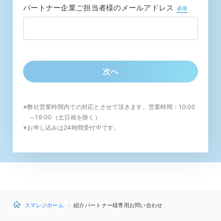
パートナー企業ご担当者様のメールアドレス
必須
※弊社営業時間内での対応とさせて頂きます。営業時間：10:00
～19:00（土日祝を除く）
※お申し込みは24時間受付中です。
スマレジホーム
紹介パートナー様専用お問い合わせ