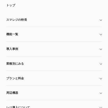
トップ
スマレジの特長
機能一覧
導入事例
業種別にみる
プランと料金
周辺機器
レジ導入について