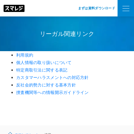
まずは資料ダウンロード
リーガル関連リンク
利用規約
個人情報の取り扱いについて
特定商取引法に関する表記
カスタマーハラスメントへの対応方針
反社会的勢力に対する基本方針
捜査機関等への情報開示ガイドライン