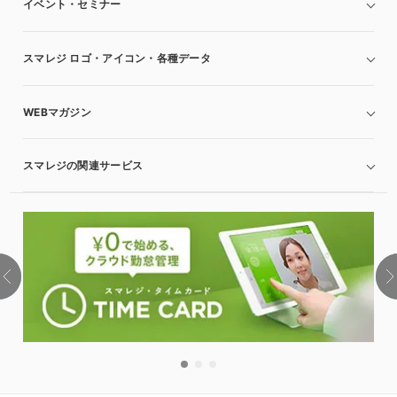
イベント・セミナー
スマレジ ロゴ・アイコン・各種データ
WEBマガジン
スマレジの関連サービス