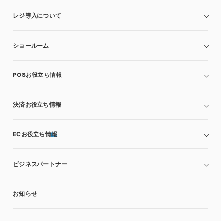
レジ導入について
ショールーム
POSお役立ち情報
決済お役立ち情報
ECお役立ち情報
ビジネスパートナー
お知らせ