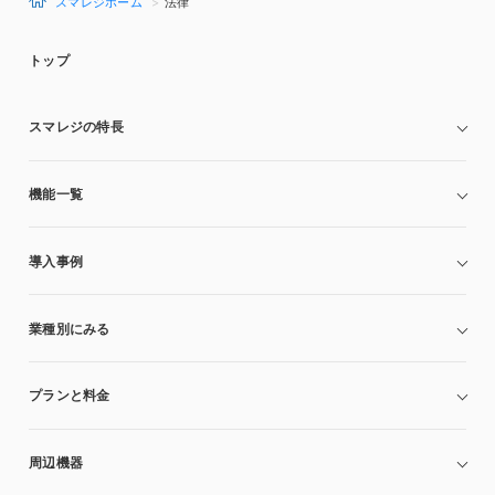
スマレジホーム
法律
トップ
スマレジの特長
機能一覧
導入事例
業種別にみる
プランと料金
周辺機器