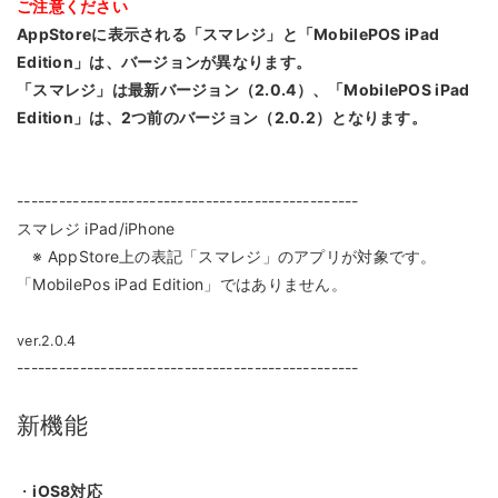
ご注意ください
AppStoreに表示される「スマレジ」と「MobilePOS iPad
Edition」は、バージョンが異なります。
「スマレジ」は最新バージョン（2.0.4）、「MobilePOS iPad
Edition」は、2つ前のバージョン（2.0.2）となります。
-------------------------------------------------
スマレジ iPad/iPhone
※ AppStore上の表記「スマレジ」のアプリが対象です。
「MobilePos iPad Edition」ではありません。
ver.2.0.4
-------------------------------------------------
新機能
・
iOS8対応