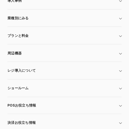
導入事例
業種別にみる
プランと料金
周辺機器
レジ導入について
ショールーム
POSお役立ち情報
決済お役立ち情報