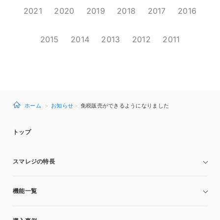
2021
2020
2019
2018
2017
2016
2015
2014
2013
2012
2011
ホーム
お知らせ
免税販売ができるようになりました
トップ
スマレジの特長
機能一覧