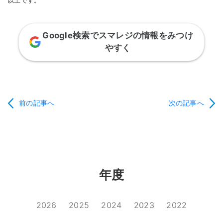
以上です。
Google検索でスマレジの情報をみつけ
やすく
前の記事へ
次の記事へ
年度
2026
2025
2024
2023
2022