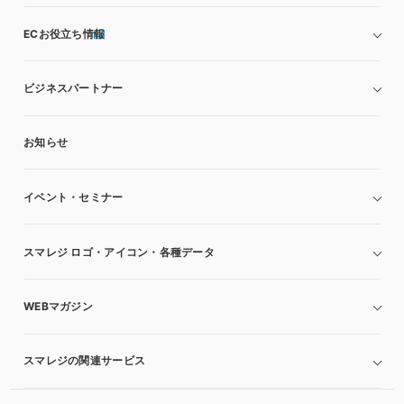
ECお役立ち情報
ビジネスパートナー
お知らせ
イベント・セミナー
スマレジ ロゴ・アイコン・各種データ
WEBマガジン
スマレジの関連サービス