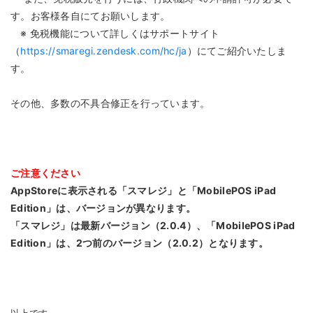
す。お客様各自にてお願いします。
※ 免税機能について詳しくはサポートサイト
（
https://smaregi.zendesk.com/hc/ja
）にてご紹介いたしま
す。
その他、多数の不具合修正を行っています。
ご注意ください
AppStoreに表示される「スマレジ」と「MobilePOS iPad
Edition」は、バージョンが異なります。
「スマレジ」は最新バージョン（2.0.4）、「MobilePOS iPad
Edition」は、2つ前のバージョン（2.0.2）となります。