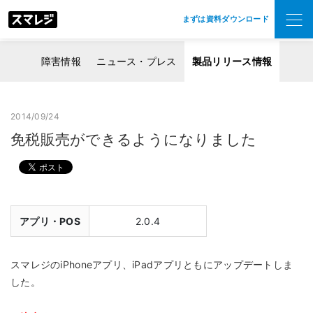
まずは資料ダウンロード
障害情報
ニュース・プレス
製品リリース情報
2014/09/24
免税販売ができるようになりました
アプリ・POS
2.0.4
スマレジのiPhoneアプリ、iPadアプリともにアップデートしま
した。