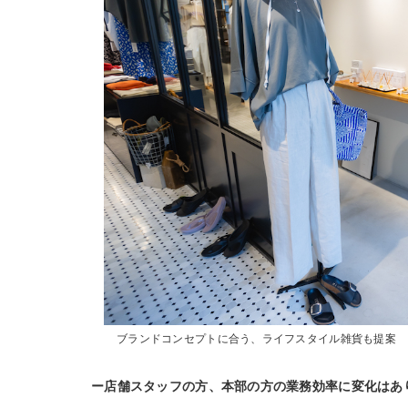
ブランドコンセプトに合う、ライフスタイル雑貨も提案
ー店舗スタッフの方、本部の方の業務効率に変化はあ