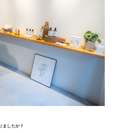
りましたか？