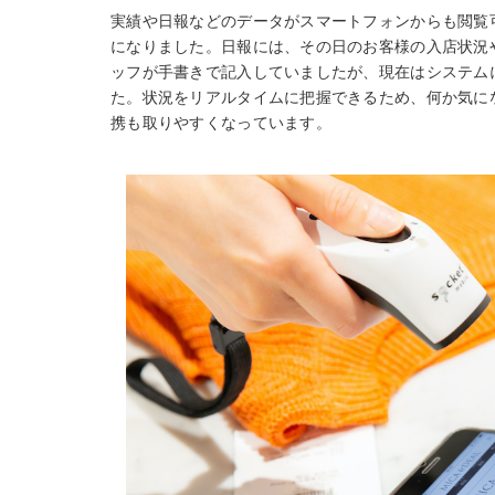
実績や日報などのデータがスマートフォンからも閲覧
になりました。日報には、その日のお客様の入店状況
ッフが手書きで記入していましたが、現在はシステム
た。状況をリアルタイムに把握できるため、何か気に
携も取りやすくなっています。