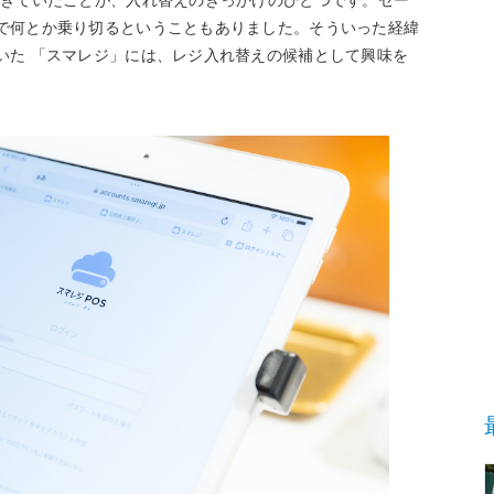
で何とか乗り切るということもありました。そういった経緯
いた 「スマレジ」には、レジ入れ替えの候補として興味を