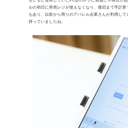
ルの初日に突然レジが使えなくなり、復旧まで手計算
もあり、以前から周りのアパレル企業さんが利用して
持っていましたね。