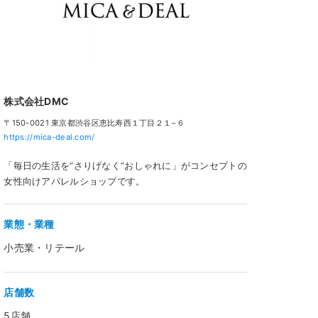
株式会社DMC
〒150-0021 東京都渋谷区恵比寿西１丁目２１−６
https://mica-deal.com/
「毎日の生活を“さりげなく”おしゃれに」がコンセプトの
女性向けアパレルショップです。
業態・業種
小売業・リテール
店舗数
5店舗