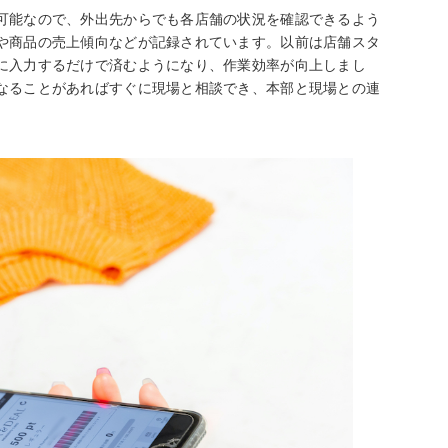
可能なので、外出先からでも各店舗の状況を確認できるよう
や商品の売上傾向などが記録されています。以前は店舗スタ
に入力するだけで済むようになり、作業効率が向上しまし
なることがあればすぐに現場と相談でき、本部と現場との連