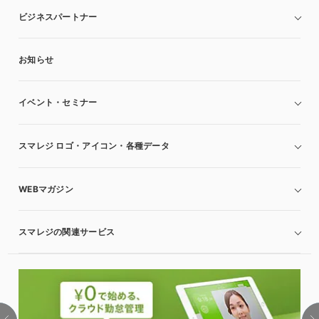
ビジネスパートナー
お知らせ
イベント・セミナー
スマレジ ロゴ・アイコン・各種データ
WEBマガジン
スマレジの関連サービス