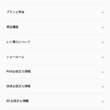
プランと料金
周辺機器
レジ導入について
ショールーム
POSお役立ち情報
決済お役立ち情報
ECお役立ち情報