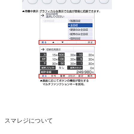
スマレジについて