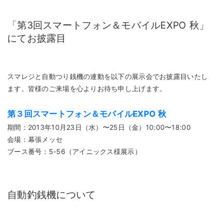
「第3回スマートフォン＆モバイルEXPO 秋」
にてお披露目
スマレジと自動つり銭機の連動を以下の展示会でお披露目いたし
ます。皆様のご来場を心よりお待ち申し上げます。
第３回スマートフォン＆モバイルEXPO 秋
期間：2013年10月23日（水）〜25日（金）10:00〜18:00
会場：幕張メッセ
ブース番号：5-56（アイニックス様展示）
自動釣銭機について