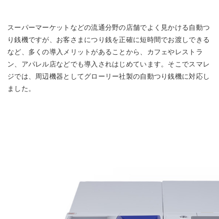
スーパーマーケットなどの流通分野の店舗でよく見かける自動つ
り銭機ですが、お客さまにつり銭を正確に短時間でお渡しできる
など、多くの導入メリットがあることから、カフェやレストラ
ン、アパレル店などでも導入されはじめています。そこでスマレ
ジでは、周辺機器としてグローリー社製の自動つり銭機に対応し
ました。