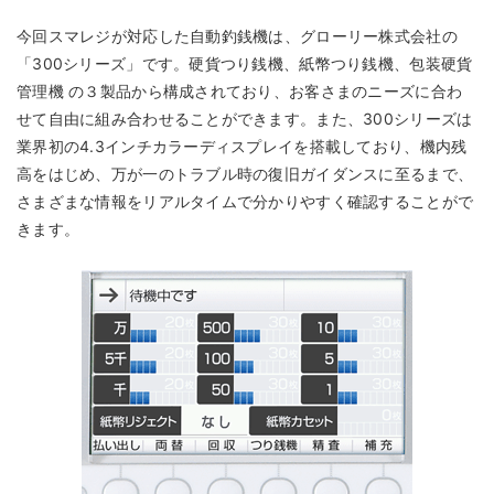
今回スマレジが対応した自動釣銭機は、グローリー株式会社の
「300シリーズ」です。硬貨つり銭機、紙幣つり銭機、包装硬貨
管理機 の３製品から構成されており、お客さまのニーズに合わ
せて自由に組み合わせることができます。また、300シリーズは
業界初の4.3インチカラーディスプレイを搭載しており、機内残
高をはじめ、万が一のトラブル時の復旧ガイダンスに至るまで、
さまざまな情報をリアルタイムで分かりやすく確認することがで
きます。