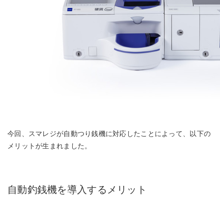
今回、スマレジが自動つり銭機に対応したことによって、以下の
メリットが生まれました。
自動釣銭機を導入するメリット