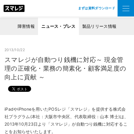
まずは資料ダウンロード
障害情報
ニュース・プレス
製品リリース情報
2013/10/22
スマレジが自動つり銭機に対応～ 現金管
理の正確化・業務の簡素化・顧客満足度の
向上に貢献 ～
iPadやiPhoneを用いたPOSレジ「スマレジ」を提供する株式会
社プラグラム(本社：大阪市中央区、代表取締役：山本 博士)は、
2013年10月23日より「スマレジ」が自動つり銭機に対応するこ
とをお知らせいたします。