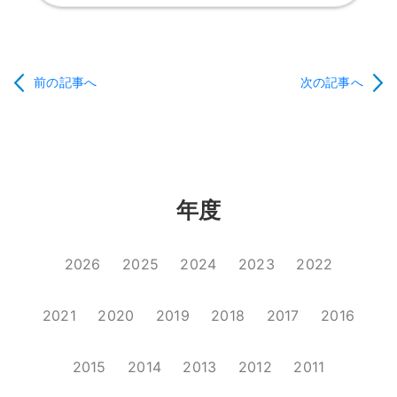
前の記事へ
次の記事へ
年度
2026
2025
2024
2023
2022
2021
2020
2019
2018
2017
2016
2015
2014
2013
2012
2011