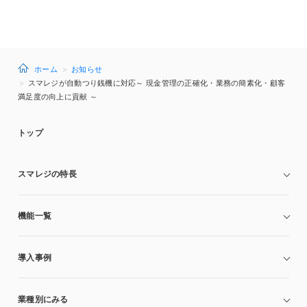
ホーム
お知らせ
スマレジが自動つり銭機に対応～ 現金管理の正確化・業務の簡素化・顧客
満足度の向上に貢献 ～
トップ
スマレジの特長
機能一覧
導入事例
業種別にみる