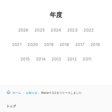
年度
2026
2025
2024
2023
2022
2021
2020
2019
2018
2017
2016
2015
2014
2013
2012
2011
ホーム
お知らせ
Waiter1.3.2をリリースしました
トップ