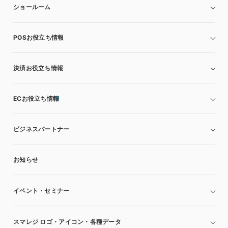
ショールーム
POSお役立ち情報
決済お役立ち情報
ECお役立ち情報
ビジネスパートナー
お知らせ
イベント・セミナー
スマレジ ロゴ・アイコン・各種データ