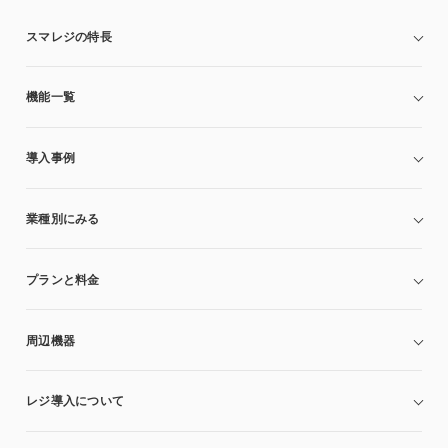
スマレジの特長
機能一覧
導入事例
業種別にみる
プランと料金
周辺機器
レジ導入について