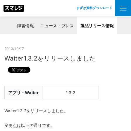
まずは資料ダウンロード
障害情報
ニュース・プレス
製品リリース情報
2013/10/17
Waiter1.3.2をリリースしました
アプリ・Waiter
1.3.2
Waiter1.3.2をリリースしました。
変更点は以下の通りです。