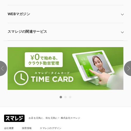
WEBマガジン
スマレジの関連サービス
お店を元気に、街を元気に！ 株式会社スマレジ
会社概要
採用情報
スマレジのデザイン