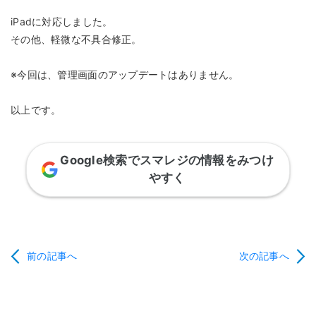
iPadに対応しました。
その他、軽微な不具合修正。
※今回は、管理画面のアップデートはありません。
以上です。
Google検索でスマレジの情報をみつけ
やすく
前の記事へ
次の記事へ