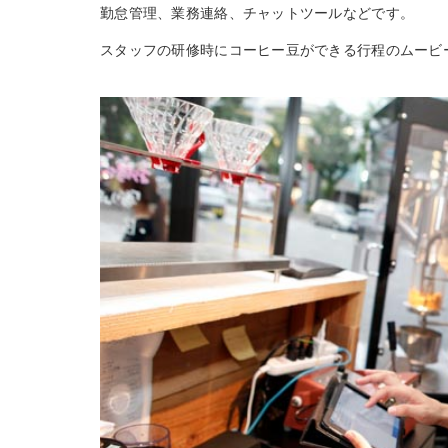
勤怠管理、業務連絡、チャットツールなどです。
スタッフの研修時にコーヒー豆ができる行程のムービ