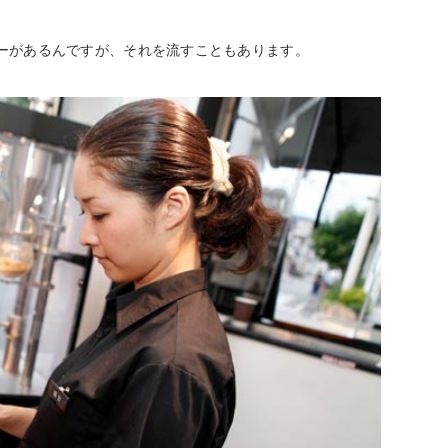
ーがあるんですが、それを流すこともあります。