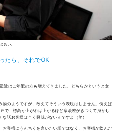
うど良い。
ったら、それでOK
、最近はご年配の方も増えてきました。どちらかというと女
み物のようですが、敢えてそういう表現はしません。例えば
た豆で、標高が上がれば上がるほど寒暖差がきつくて身がし
んな話お客様は全く興味がないんですよ（笑）
、お客様にうんちくを言いたい訳ではなく、お客様が飲んだ