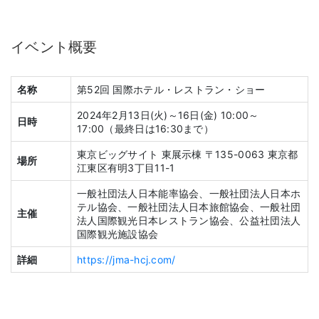
イベント概要
名称
第52回 国際ホテル・レストラン・ショー
2024年2月13日(火)～16日(金) 10:00～
日時
17:00（最終日は16:30まで）
東京ビッグサイト 東展示棟 〒135-0063 東京都
場所
江東区有明3丁目11-1
一般社団法人日本能率協会、一般社団法人日本ホ
テル協会、一般社団法人日本旅館協会、一般社団
主催
法人国際観光日本レストラン協会、公益社団法人
国際観光施設協会
詳細
https://jma-hcj.com/