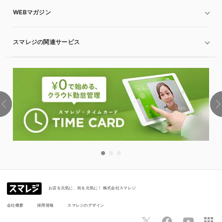
WEBマガジン
スマレジの関連サービス
お店を元気に、街を元気に！ 株式会社スマレジ
会社概要
採用情報
スマレジのデザイン