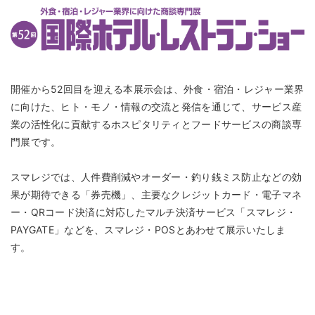
開催から52回目を迎える本展示会は、外食・宿泊・レジャー業界
に向けた、ヒト・モノ・情報の交流と発信を通じて、サービス産
業の活性化に貢献するホスピタリティとフードサービスの商談専
門展です。
スマレジでは、人件費削減やオーダー・釣り銭ミス防止などの効
果が期待できる「券売機」、主要なクレジットカード・電子マネ
ー・QRコード決済に対応したマルチ決済サービス「スマレジ・
PAYGATE」などを、スマレジ・POSとあわせて展示いたしま
す。