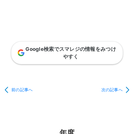
Google検索でスマレジの情報をみつけ
やすく
前の記事へ
次の記事へ
年度