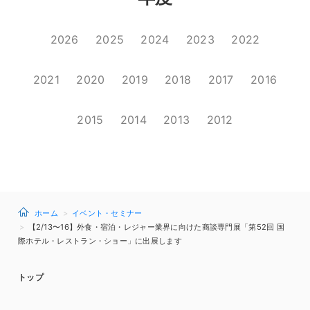
2026
2025
2024
2023
2022
2021
2020
2019
2018
2017
2016
2015
2014
2013
2012
ホーム
イベント・セミナー
【2/13〜16】外食・宿泊・レジャー業界に向けた商談専門展「第52回 国
際ホテル・レストラン・ショー」に出展します
トップ