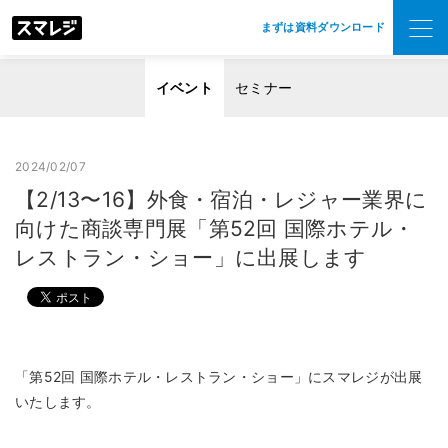
まずは資料ダウンロード
イベント
セミナー
2024/02/07
【2/13〜16】外食・宿泊・レジャー業界に
向けた商談専門展「第52回 国際ホテル・
レストラン・ショー」に出展します
「第52回 国際ホテル・レストラン・ショー」にスマレジが出展
いたします。