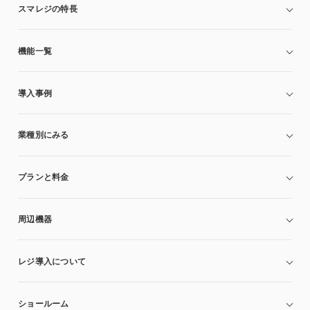
スマレジの特長
機能一覧
導入事例
業種別にみる
プランと料金
周辺機器
レジ導入について
ショールーム