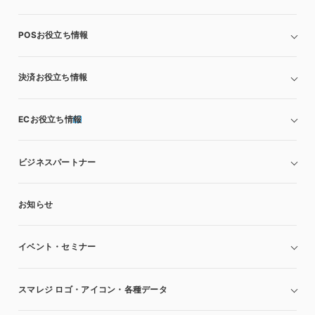
POSお役立ち情報
決済お役立ち情報
ECお役立ち情報
ビジネスパートナー
お知らせ
イベント・セミナー
スマレジ ロゴ・アイコン・各種データ