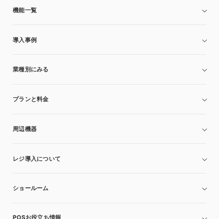
機能一覧
導入事例
業種別にみる
プランと料金
周辺機器
レジ導入について
ショールーム
POSお役立ち情報