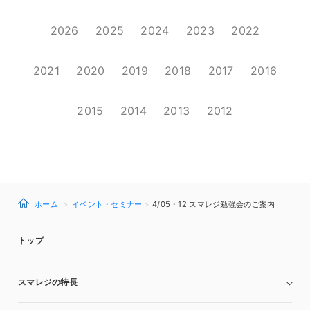
2026
2025
2024
2023
2022
2021
2020
2019
2018
2017
2016
2015
2014
2013
2012
ホーム
イベント・セミナー
4/05・12 スマレジ勉強会のご案内
トップ
スマレジの特長