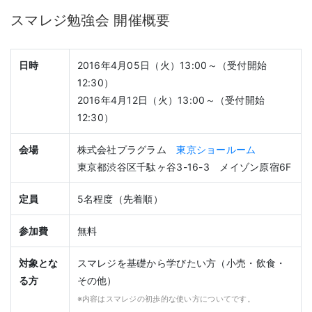
スマレジ勉強会 開催概要
日時
2016年4月05日（火）13:00～（受付開始
12:30）
2016年4月12日（火）13:00～（受付開始
12:30）
会場
株式会社プラグラム
東京ショールーム
東京都渋谷区千駄ヶ谷3-16-3 メイゾン原宿6F
定員
5名程度（先着順）
参加費
無料
対象とな
スマレジを基礎から学びたい方（小売・飲食・
る方
その他）
※内容はスマレジの初歩的な使い方についてです。