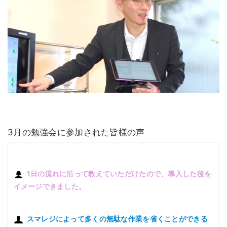
3月の勉強会に参加された皆様の声
1日の流れに沿って教えていただけたので、導入した後を
イメージできました。
スマレジによって多くの無駄な作業を省くことができる