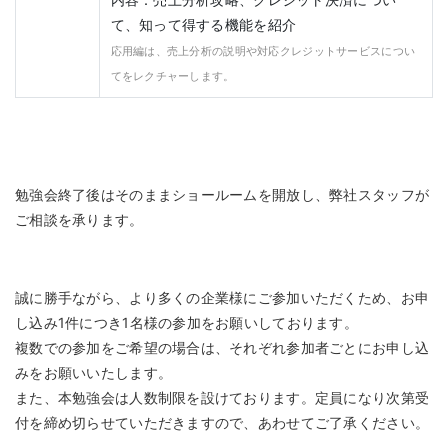
て、知って得する機能を紹介
応用編は、売上分析の説明や対応クレジットサービスについ
てをレクチャーします。
勉強会終了後はそのままショールームを開放し、弊社スタッフが
ご相談を承ります。
誠に勝手ながら、より多くの企業様にご参加いただくため、お申
し込み1件につき1名様の参加をお願いしております。
複数での参加をご希望の場合は、それぞれ参加者ごとにお申し込
みをお願いいたします。
また、本勉強会は人数制限を設けております。定員になり次第受
付を締め切らせていただきますので、あわせてご了承ください。