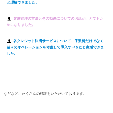
と理解できました。
客層管理の方法とその効果についてのお話が、とてもた
めになりました。
各クレジット決済サービスについて、手数料だけでなく
後々のオペレーションを考慮して導入すべきだと実感できま
した。
などなど、たくさんの好評をいただいております。