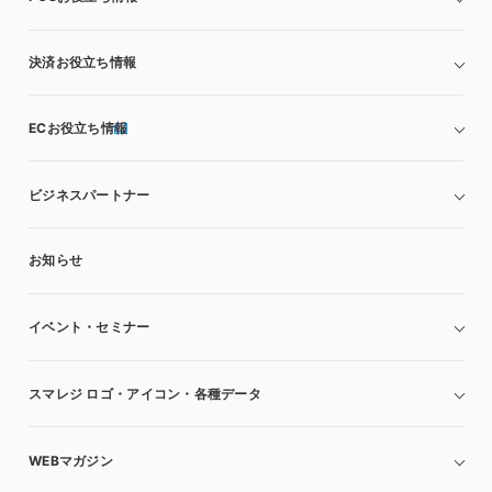
決済お役立ち情報
ECお役立ち情報
ビジネスパートナー
お知らせ
イベント・セミナー
スマレジ ロゴ・アイコン・各種データ
WEBマガジン