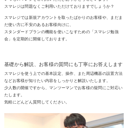
スマレジは問題なくご利用いただけておりますでしょうか？
スマレジでは新規アカウントを取ったばかりのお客様や、まだま
だ使い方に不安のあるお客様向けに、
スタンダードプランの機能を使いこなすための「スマレジ勉強
会」を定期的に開催しております。
基礎から解説、お客様の質問にも丁寧にお答えします
スマレジを使う上での基本設定、操作、また周辺機器の設置方法
などお客様が知りたい内容をしっかりと解説いたします。
少人数の開催ですから、マンツーマンでお客様の疑問にご対応い
たします。
気軽にどんどん質問してください。