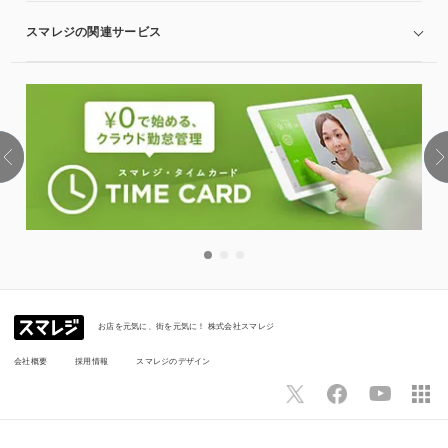
スマレジの関連サービス
お店を元気に、街を元気に！ 株式会社スマレジ
会社概要
採用情報
スマレジのデザイン