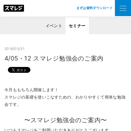
まずは資料ダウンロード
イベント
セミナー
2016/03/31
4/05・12 スマレジ勉強会のご案内
今月ももちろん開催します！
スマレジの基礎を使いこなすための、わかりやすくて簡単な勉強
会です。
〜スマレジ勉強会のご案内〜
いつもスマレジをご利用いただきありがとうございます。