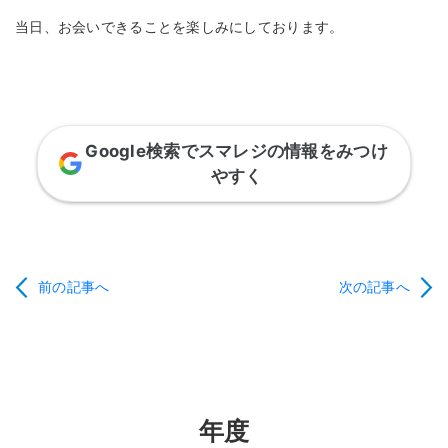
当日、お会いできることを楽しみにしております。
Google検索でスマレジの情報をみつけ
やすく
前の記事へ
次の記事へ
年度