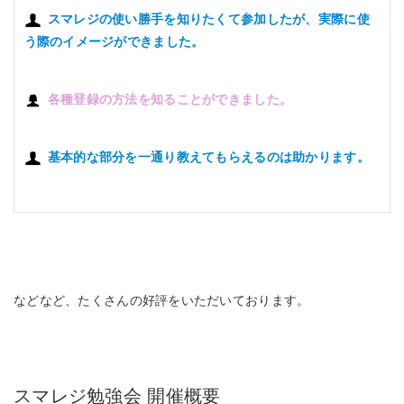
スマレジの使い勝手を知りたくて参加したが、実際に使
う際のイメージができました。
各種登録の方法を知ることができました。
基本的な部分を一通り教えてもらえるのは助かります。
などなど、たくさんの好評をいただいております。
スマレジ勉強会 開催概要