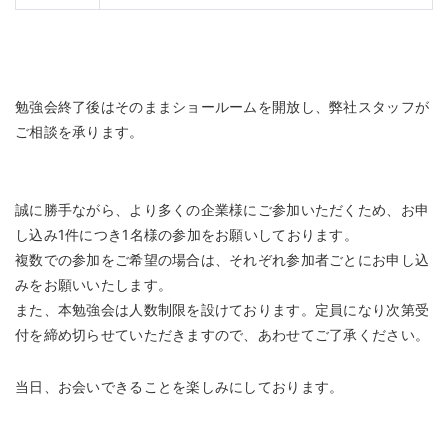
勉強会終了後はそのままショールームを開放し、弊社スタッフが
ご相談を承ります。
誠に勝手ながら、より多くの企業様にご参加いただくため、お申
し込み1件につき1名様の参加をお願いしております。
複数での参加をご希望の場合は、それぞれ参加者ごとにお申し込
みをお願いいたします。
また、本勉強会は人数制限を設けております。定員になり次第受
付を締め切らせていただきますので、あわせてご了承ください。
当日、お会いできることを楽しみにしております。