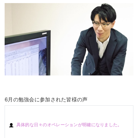
6月の勉強会に参加された皆様の声
具体的な日々のオペレーションが明確になりました。