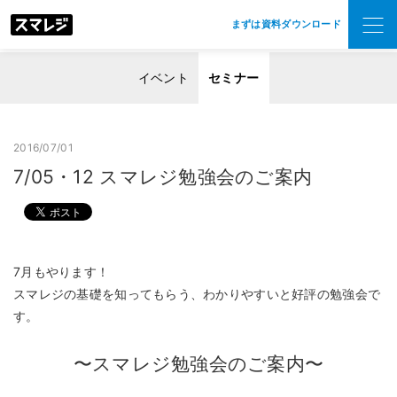
まずは資料ダウンロード
イベント
セミナー
2016/07/01
7/05・12 スマレジ勉強会のご案内
7月もやります！
スマレジの基礎を知ってもらう、わかりやすいと好評の勉強会で
す。
〜スマレジ勉強会のご案内〜