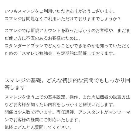
いつもスマレジをご利用いただきありがとうございます。
スマレジは問題なくご利用いただけておりますでしょうか？
スマレジでは新規アカウントを取ったばかりのお客様や、まだま
だ使い方に不安のあるお客様のために、
スタンダードプランでどんなことができるのかを知っていただく
ための「スマレジ勉強会」を定期的に開催しております。
スマレジの基礎。どんな初歩的な質問でもしっかり回
答します
スマレジを使う上での基本設定、操作、また周辺機器の設置方法
などお客様が知りたい内容をしっかりと解説いたします。
開催は少人数で行います。専任講師、アシスタントがマンツーマ
ンでお客様の疑問にご対応いたします。
気軽にどんどん質問してください。