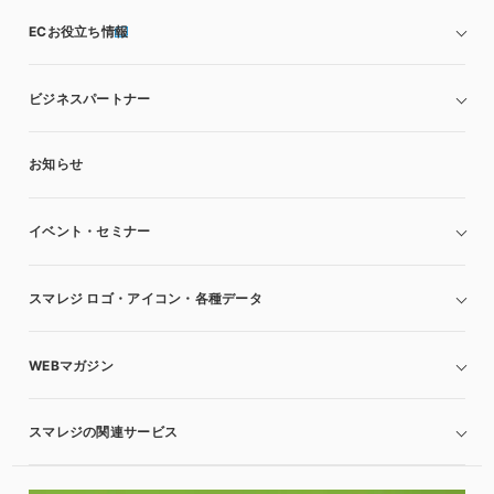
ECお役立ち情報
ビジネスパートナー
お知らせ
イベント・セミナー
スマレジ ロゴ・アイコン・各種データ
WEBマガジン
スマレジの関連サービス