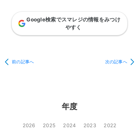
Google検索でスマレジの情報をみつけ
やすく
前の記事へ
次の記事へ
年度
2026
2025
2024
2023
2022