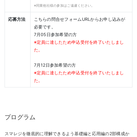
※同業他社様の参加はご遠慮ください。
応募方法
こちらの問合せフォームURLからお申し込みが
必要です。
7月05日参加希望の方
※定員に達したため申込受付を終了いたしまし
た。
7月12日参加希望の方
※定員に達したため申込受付を終了いたしまし
た。
プログラム
スマレジを徹底的に理解できるよう基礎編と応用編の2部構成か