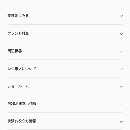
業種別にみる
プランと料金
周辺機器
レジ導入について
ショールーム
POSお役立ち情報
決済お役立ち情報