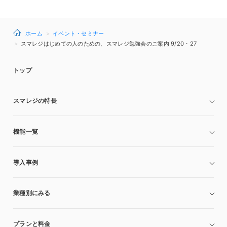
ホーム
イベント・セミナー
スマレジはじめての人のための、スマレジ勉強会のご案内 9/20・27
トップ
スマレジの特長
機能一覧
導入事例
業種別にみる
プランと料金