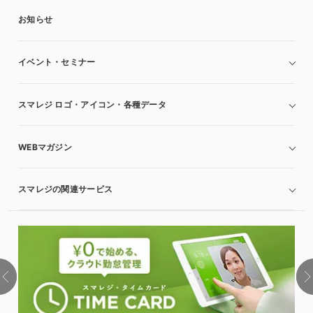
お知らせ
イベント・セミナー
スマレジ ロゴ・アイコン・各種データ
WEBマガジン
スマレジの関連サービス