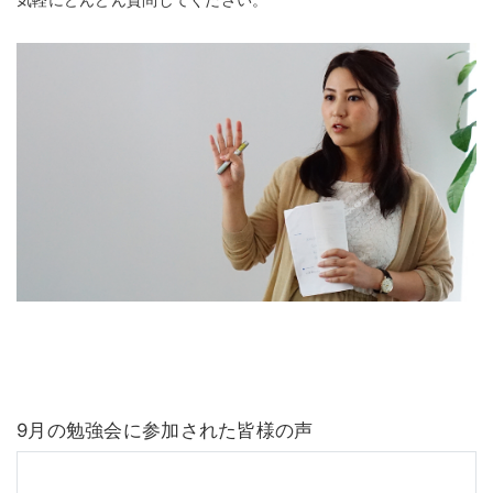
9月の勉強会に参加された皆様の声