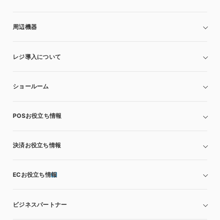
周辺機器
レジ導入について
ショールーム
POSお役立ち情報
決済お役立ち情報
ECお役立ち情報
ビジネスパートナー