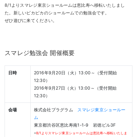
8/1よりスマレジ東京ショールームは恵比寿へ移転いたしまし
た。新しいピカピカのショールームでの勉強会です。
ぜひ遊びに来てください。
スマレジ勉強会 開催概要
日時
2016年9月20日（火）13:00～（受付開始
12:30）
2016年9月27日（火）13:00～（受付開始
12:30）
会場
株式会社プラグラム
スマレジ東京ショールー
ム
東京都渋谷区恵比寿南1-1-9 岩徳ビル3F
※
8/1よりスマレジ東京ショールームは恵比寿へ移転いたしま