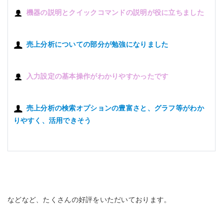
機器の説明とクイックコマンドの説明が役に立ちました
売上分析についての部分が勉強になりました
入力設定の基本操作がわかりやすかったです
売上分析の検索オプションの豊富さと、グラフ等がわか
りやすく、活用できそう
などなど、たくさんの好評をいただいております。