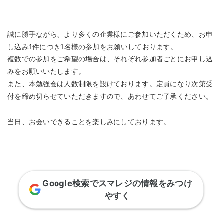
誠に勝手ながら、より多くの企業様にご参加いただくため、お申
し込み1件につき1名様の参加をお願いしております。
複数での参加をご希望の場合は、それぞれ参加者ごとにお申し込
みをお願いいたします。
また、本勉強会は人数制限を設けております。定員になり次第受
付を締め切らせていただきますので、あわせてご了承ください。
当日、お会いできることを楽しみにしております。
Google検索でスマレジの情報をみつけ
やすく