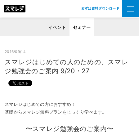
まずは資料ダウンロード
イベント
セミナー
2016/09/14
スマレジはじめての人のための、スマレ
ジ勉強会のご案内 9/20・27
スマレジはじめての方におすすめ！
基礎からスマレジ無料プランをじっくり学べます。
〜スマレジ勉強会のご案内〜