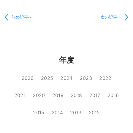
前の記事へ
次の記事へ
年度
2026
2025
2024
2023
2022
2021
2020
2019
2018
2017
2016
2015
2014
2013
2012