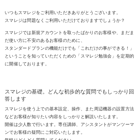
いつもスマレジをご利用いただきありがとうございます。
スマレジは問題なくご利用いただけておりますでしょうか？
スマレジでは新規アカウントを取ったばかりのお客様や、まだま
だ使い方に不安のあるお客様のために、
スタンダードプランの機能だけでも「これだけの事ができる！」
ということを知っていただくための「スマレジ勉強会」を定期的
に開催しております。
スマレジの基礎。どんな初歩的な質問でもしっかり回
答します
スマレジを使う上での基本設定、操作、また周辺機器の設置方法
などお客様が知りたい内容をしっかりと解説いたします。
開催は少人数で行います。専任講師、アシスタントがマンツーマ
ンでお客様の疑問にご対応いたします。
気軽にどんどん質問してください。