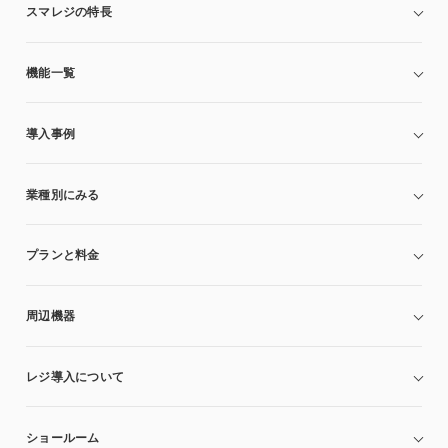
スマレジの特長
機能一覧
導入事例
業種別にみる
プランと料金
周辺機器
レジ導入について
ショールーム