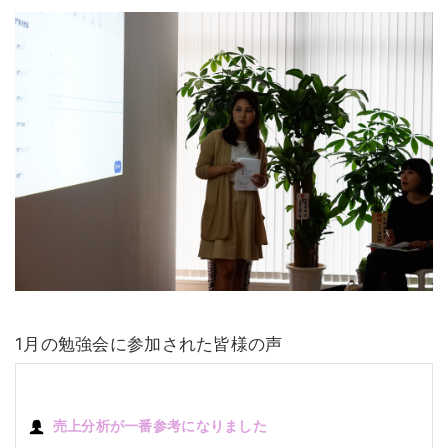
1月の勉強会に参加された皆様の声
売上分析が一番参考になりました