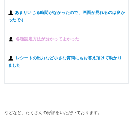
あまりいじる時間がなかったので、画面が見れるのは良か
ったです
各種設定方法が分かってよかった
レシートの出力など小さな質問にもお答え頂けて助かり
ました
などなど、たくさんの好評をいただいております。