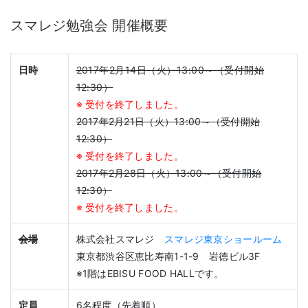
スマレジ勉強会 開催概要
日時
2017年2月14日（火）13:00～（受付開始
12:30）
※ 受付を終了しました。
2017年2月21日（火）13:00～（受付開始
12:30）
※ 受付を終了しました。
2017年2月28日（火）13:00～（受付開始
12:30）
※ 受付を終了しました。
会場
株式会社スマレジ
スマレジ東京ショールーム
東京都渋谷区恵比寿南1-1-9 岩徳ビル3F
※1階はEBISU FOOD HALLです。
定員
6名程度（先着順）