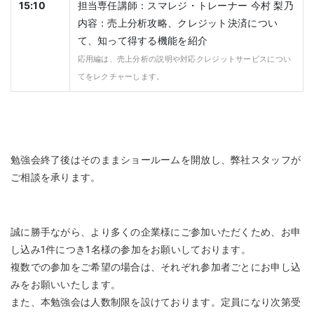
15:10
担当専任講師：スマレジ・トレーナー 今村 梨乃
内容：売上分析攻略、クレジット決済につい
て、知って得する機能を紹介
応用編は、売上分析の説明や対応クレジットサービスについ
てをレクチャーします。
勉強会終了後はそのままショールームを開放し、弊社スタッフが
ご相談を承ります。
誠に勝手ながら、より多くの企業様にご参加いただくため、お申
し込み1件につき1名様の参加をお願いしております。
複数での参加をご希望の場合は、それぞれ参加者ごとにお申し込
みをお願いいたします。
また、本勉強会は人数制限を設けております。定員になり次第受