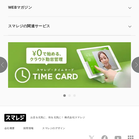
WEBマガジン
スマレジの関連サービス
お店を元気に、街を元気に！ 株式会社スマレジ
会社概要
採用情報
スマレジのデザイン