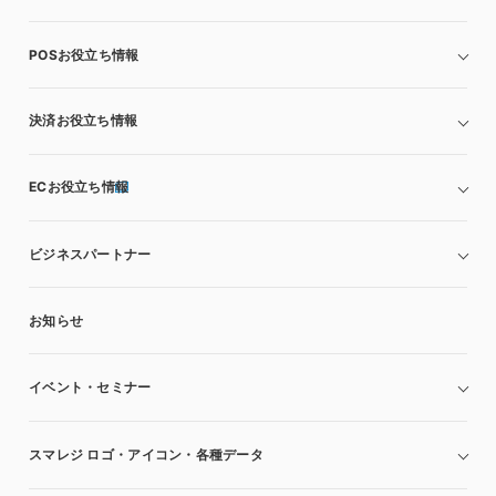
POSお役立ち情報
決済お役立ち情報
ECお役立ち情報
ビジネスパートナー
お知らせ
イベント・セミナー
スマレジ ロゴ・アイコン・各種データ