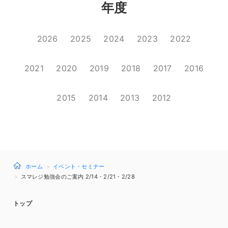
年度
2026
2025
2024
2023
2022
2021
2020
2019
2018
2017
2016
2015
2014
2013
2012
ホーム
イベント・セミナー
スマレジ勉強会のご案内 2/14・2/21・2/28
トップ