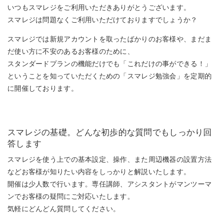
いつもスマレジをご利用いただきありがとうございます。
スマレジは問題なくご利用いただけておりますでしょうか？
スマレジでは新規アカウントを取ったばかりのお客様や、まだま
だ使い方に不安のあるお客様のために、
スタンダードプランの機能だけでも「これだけの事ができる！」
ということを知っていただくための「スマレジ勉強会」を定期的
に開催しております。
スマレジの基礎。どんな初歩的な質問でもしっかり回
答します
スマレジを使う上での基本設定、操作、また周辺機器の設置方法
などお客様が知りたい内容をしっかりと解説いたします。
開催は少人数で行います。専任講師、アシスタントがマンツーマ
ンでお客様の疑問にご対応いたします。
気軽にどんどん質問してください。