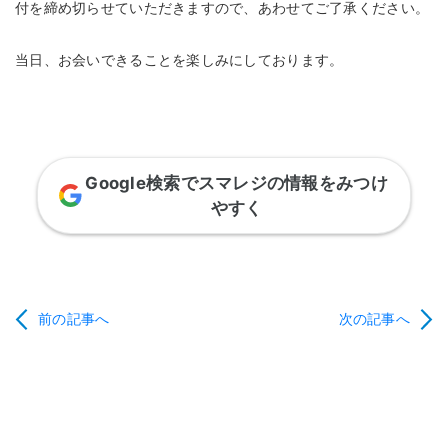
付を締め切らせていただきますので、あわせてご了承ください。
当日、お会いできることを楽しみにしております。
Google検索でスマレジの情報をみつけ
やすく
前の記事へ
次の記事へ