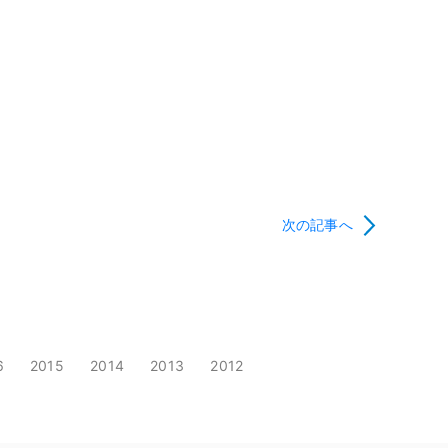
次の記事へ
6
2015
2014
2013
2012