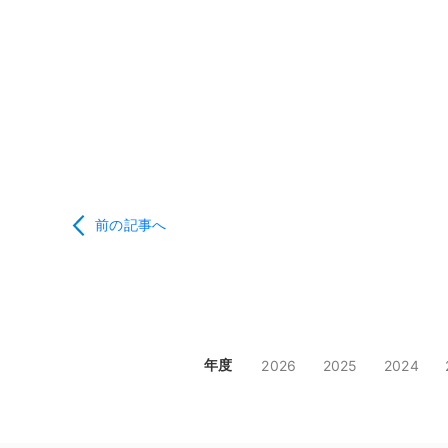
前の記事へ
年度
2026
2025
2024