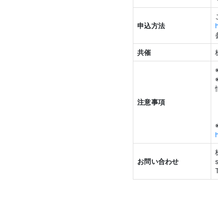
申込方法
共催
注意事項
お問い合わせ