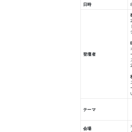
日時
登壇者
テーマ
会場