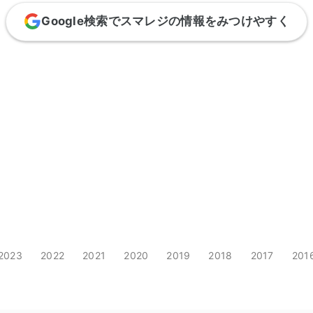
Google検索でスマレジの情報をみつけやすく
2023
2022
2021
2020
2019
2018
2017
201