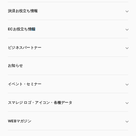
決済お役立ち情報
ECお役立ち情報
ビジネスパートナー
お知らせ
イベント・セミナー
スマレジ ロゴ・アイコン・各種データ
WEBマガジン