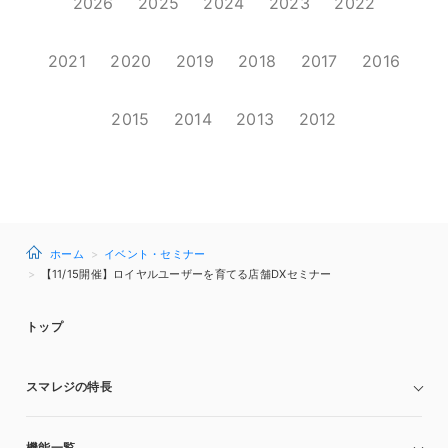
2026
2025
2024
2023
2022
2021
2020
2019
2018
2017
2016
2015
2014
2013
2012
ホーム
イベント・セミナー
【11/15開催】ロイヤルユーザーを育てる店舗DXセミナー
トップ
スマレジの特長
機能一覧