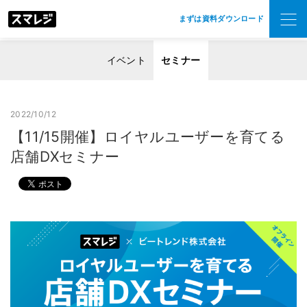
まずは資料ダウンロード
イベント
セミナー
2022/10/12
【11/15開催】ロイヤルユーザーを育てる
店舗DXセミナー