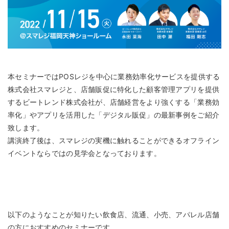
本セミナーではPOSレジを中心に業務効率化サービスを提供する
株式会社スマレジと、店舗販促に特化した顧客管理アプリを提供
するビートレンド株式会社が、店舗経営をより強くする「業務効
率化」やアプリを活用した「デジタル販促」の最新事例をご紹介
致します。
講演終了後は、スマレジの実機に触れることができるオフライン
イベントならではの見学会となっております。
以下のようなことが知りたい飲食店、流通、小売、アパレル店舗
の方におすすめのセミナーです。