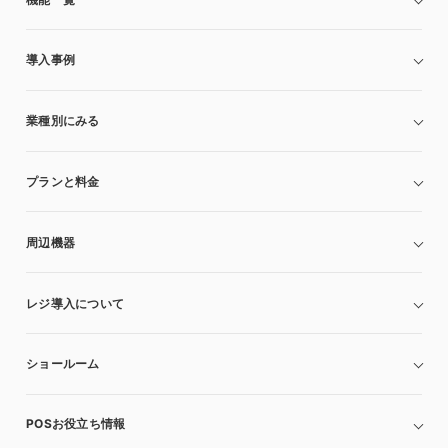
導入事例
業種別にみる
プランと料金
周辺機器
レジ導入について
ショールーム
POSお役立ち情報