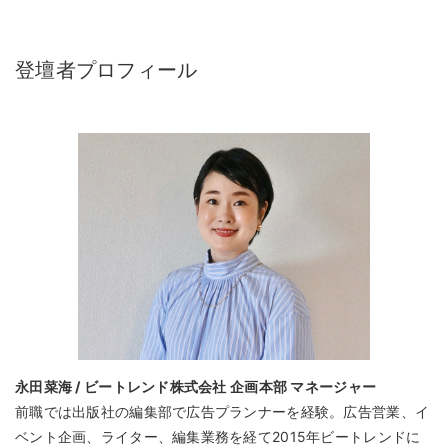
登壇者プロフィール
永田菜海 / ビートレンド株式会社 企画本部 マネージャー
前職では出版社の編集部で広告プランナーを経験。広告営業、イ
ベント企画、ライター、編集業務を経て2015年ビートレンドに