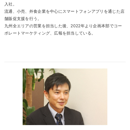
入社。
流通、小売、外食企業を中心にスマートフォンアプリを通じた店
舗販促支援を行う。
九州全エリアの営業を担当した後、2022年より企画本部でコー
ポレートマーケティング、広報を担当している。