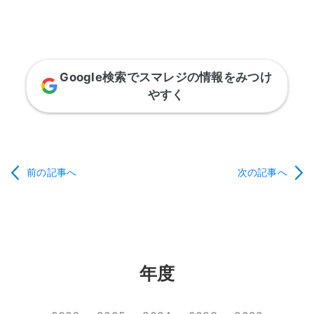
Google検索でスマレジの情報をみつけ
やすく
前の記事へ
次の記事へ
年度