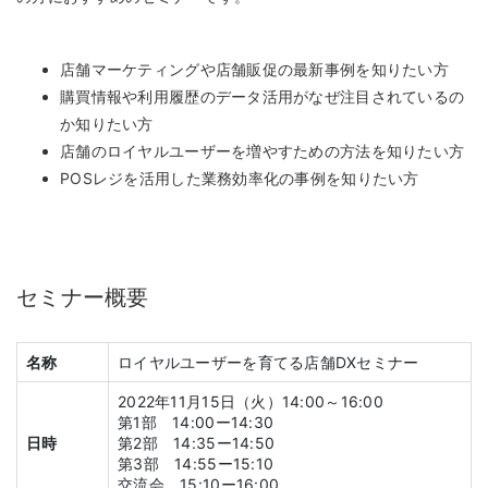
店舗マーケティングや店舗販促の最新事例を知りたい方
購買情報や利用履歴のデータ活用がなぜ注目されているの
か知りたい方
店舗のロイヤルユーザーを増やすための方法を知りたい方
POSレジを活用した業務効率化の事例を知りたい方
セミナー概要
名称
ロイヤルユーザーを育てる店舗DXセミナー
2022年11月15日（火）14:00～16:00
第1部 14:00ー14:30
日時
第2部 14:35ー14:50
第3部 14:55ー15:10
交流会 15:10ー16:00