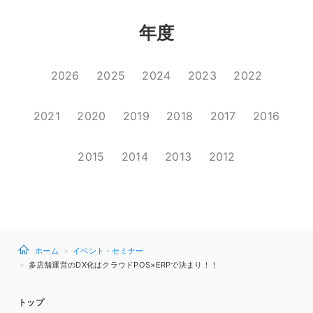
年度
2026
2025
2024
2023
2022
2021
2020
2019
2018
2017
2016
2015
2014
2013
2012
ホーム
イベント・セミナー
多店舗運営のDX化はクラウドPOS×ERPで決まり！！
トップ