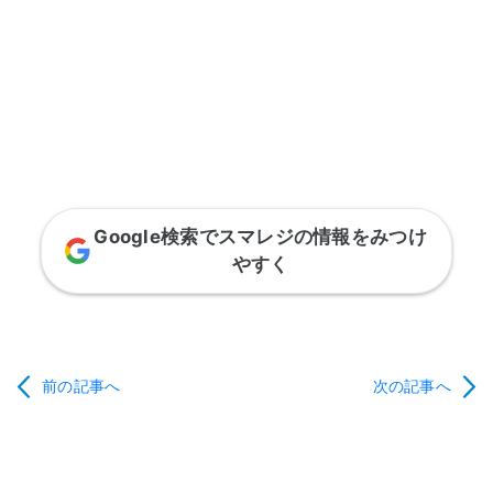
Google検索でスマレジの情報をみつけ
やすく
前の記事へ
次の記事へ