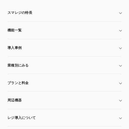
スマレジの特長
機能一覧
導入事例
業種別にみる
プランと料金
周辺機器
レジ導入について