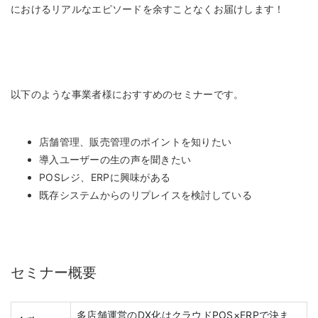
におけるリアルなエピソードを余すことなくお届けします！
以下のような事業者様におすすめのセミナーです。
店舗管理、販売管理のポイントを知りたい
導入ユーザーの生の声を聞きたい
POSレジ、ERPに興味がある
既存システムからのリプレイスを検討している
セミナー概要
多店舗運営のDX化はクラウドPOS×ERPで決ま