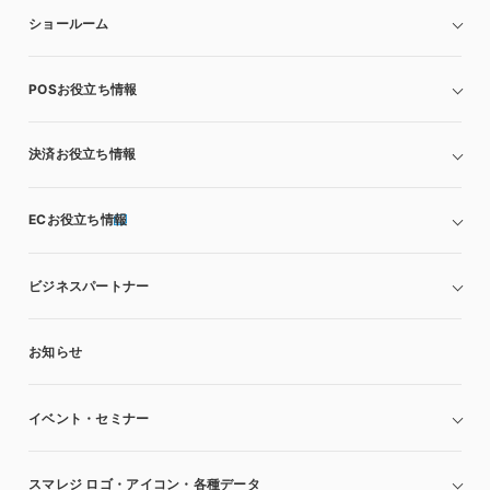
ショールーム
POSお役立ち情報
決済お役立ち情報
ECお役立ち情報
ビジネスパートナー
お知らせ
イベント・セミナー
スマレジ ロゴ・アイコン・各種データ