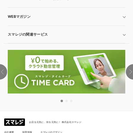
WEBマガジン
スマレジの関連サービス
お店を元気に、街を元気に！ 株式会社スマレジ
会社概要
採用情報
スマレジのデザイン