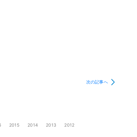
次の記事へ
6
2015
2014
2013
2012