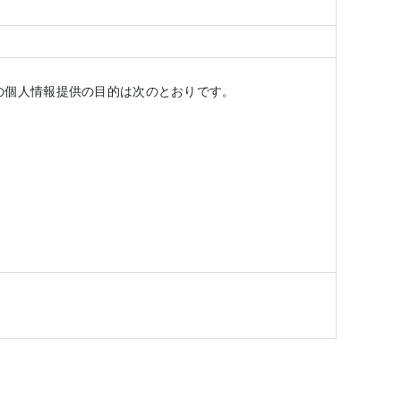
の個人情報提供の目的は次のとおりです。