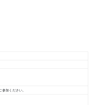
ご参加ください。