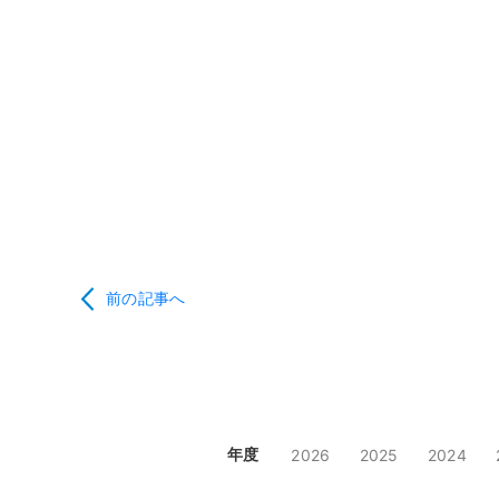
前の記事へ
年度
2026
2025
2024