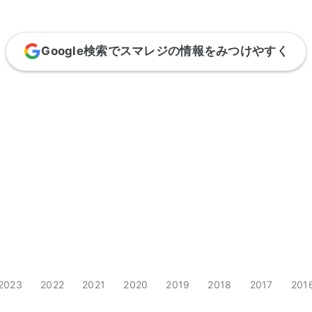
Google検索でスマレジの情報をみつけやすく
2023
2022
2021
2020
2019
2018
2017
201