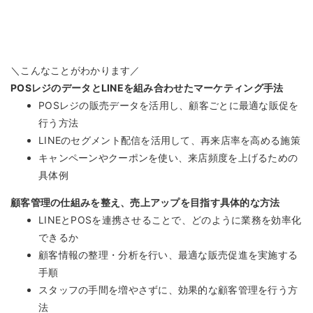
＼こんなことがわかります／
POSレジのデータとLINEを組み合わせたマーケティング手法
POSレジの販売データを活用し、顧客ごとに最適な販促を
行う方法
LINEのセグメント配信を活用して、再来店率を高める施策
キャンペーンやクーポンを使い、来店頻度を上げるための
具体例
顧客管理の仕組みを整え、売上アップを目指す具体的な方法
LINEとPOSを連携させることで、どのように業務を効率化
できるか
顧客情報の整理・分析を行い、最適な販売促進を実施する
手順
スタッフの手間を増やさずに、効果的な顧客管理を行う方
法