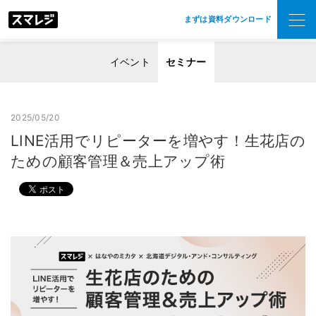
まずは資料ダウンロード
イベント
セミナー
2025/05/20
LINE活用でリピーターを増やす！生花店の
ための顧客管理＆売上アップ術