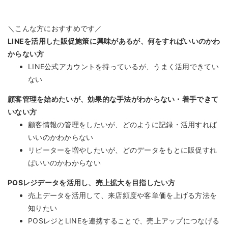
＼こんな方におすすめです／
LINEを活用した販促施策に興味があるが、何をすればいいのかわ
からない方
LINE公式アカウントを持っているが、うまく活用できてい
ない
顧客管理を始めたいが、効果的な手法がわからない・着手できて
いない方
顧客情報の管理をしたいが、どのように記録・活用すれば
いいのかわからない
リピーターを増やしたいが、どのデータをもとに販促すれ
ばいいのかわからない
POSレジデータを活用し、売上拡大を目指したい方
売上データを活用して、来店頻度や客単価を上げる方法を
知りたい
POSレジとLINEを連携することで、売上アップにつなげる