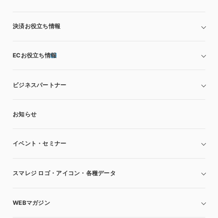
決済お役立ち情報
ECお役立ち情報
ビジネスパートナー
お知らせ
イベント・セミナー
スマレジ ロゴ・アイコン・各種データ
WEBマガジン