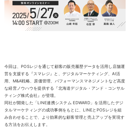
今回は、POSレジを通じて顧客の販売履歴データを活用し店舗運
営を支援する『スマレジ』と、デジタルマーケティング、AI活
用、M&A戦略、原価管理、パフォーマンスマネジメントなど高度
な経営ノウハウを提供する『北海道デジタル・アンド・コンサル
ティング株式会社』が登壇。
同社が開発した「LINE連携システム EDWARD」を活用したデジ
タルマーケティングの成功事例をもとに、LINEとPOSレジを組
み合わせることで、より効果的な顧客管理と売上アップを実現す
る方法をお伝えします。