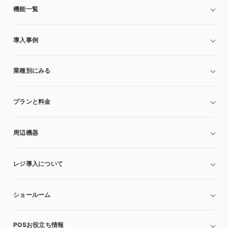
機能一覧
導入事例
業種別にみる
プランと料金
周辺機器
レジ導入について
ショールーム
POSお役立ち情報