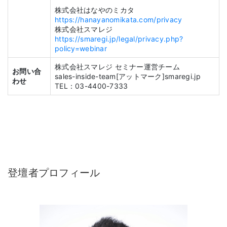
株式会社はなやのミカタ
https://hanayanomikata.com/privacy
株式会社スマレジ
https://smaregi.jp/legal/privacy.php?
policy=webinar
株式会社スマレジ セミナー運営チーム
お問い合
sales-inside-team[アットマーク]smaregi.jp
わせ
TEL：03-4400-7333
登壇者プロフィール