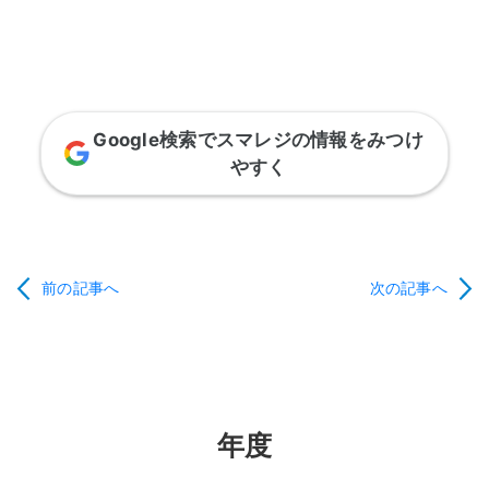
Google検索でスマレジの情報をみつけ
やすく
前の記事へ
次の記事へ
年度