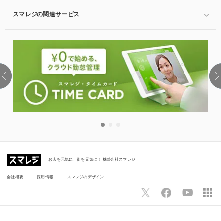
スマレジの関連サービス
お店を元気に、街を元気に！ 株式会社スマレジ
会社概要
採用情報
スマレジのデザイン