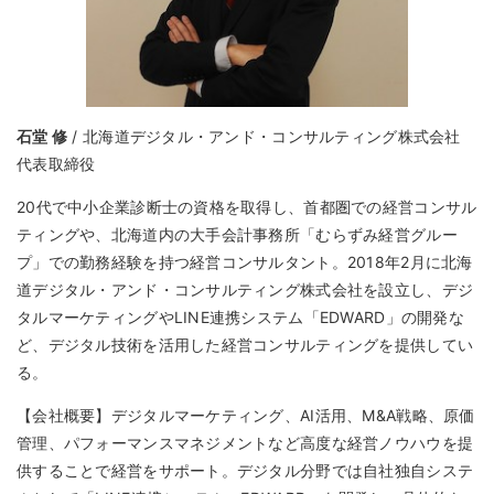
石堂 修
/ 北海道デジタル・アンド・コンサルティング株式会社
代表取締役
20代で中小企業診断士の資格を取得し、首都圏での経営コンサル
ティングや、北海道内の大手会計事務所「むらずみ経営グルー
プ」での勤務経験を持つ経営コンサルタント。2018年2月に北海
道デジタル・アンド・コンサルティング株式会社を設立し、デジ
タルマーケティングやLINE連携システム「EDWARD」の開発な
ど、デジタル技術を活用した経営コンサルティングを提供してい
る。
【会社概要】デジタルマーケティング、AI活用、M&A戦略、原価
管理、パフォーマンスマネジメントなど高度な経営ノウハウを提
供することで経営をサポート。デジタル分野では自社独自システ