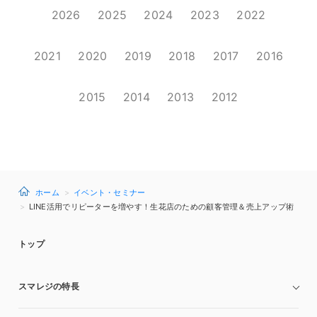
2026
2025
2024
2023
2022
2021
2020
2019
2018
2017
2016
2015
2014
2013
2012
ホーム
イベント・セミナー
LINE活用でリピーターを増やす！生花店のための顧客管理＆売上アップ術
トップ
スマレジの特長