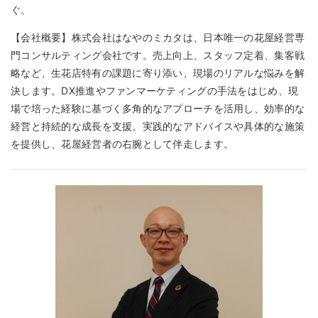
ぐ。
【会社概要】株式会社はなやのミカタは、日本唯一の花屋経営専
門コンサルティング会社です。売上向上、スタッフ定着、集客戦
略など、生花店特有の課題に寄り添い、現場のリアルな悩みを解
決します。DX推進やファンマーケティングの手法をはじめ、現
場で培った経験に基づく多角的なアプローチを活用し、効率的な
経営と持続的な成長を支援。実践的なアドバイスや具体的な施策
を提供し、花屋経営者の右腕として伴走します。