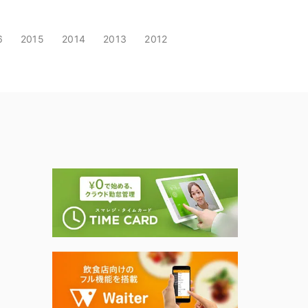
6
2015
2014
2013
2012