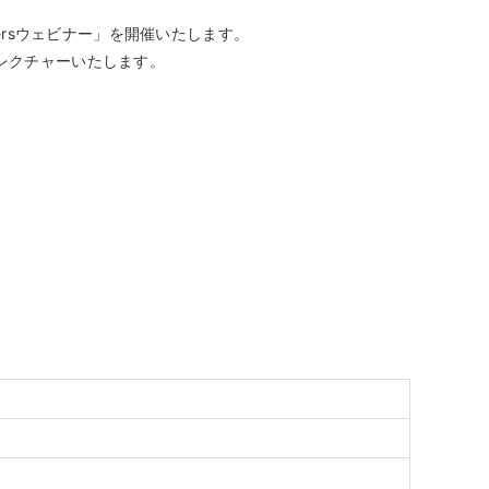
ersウェビナー」を開催いたします。
をレクチャーいたします。