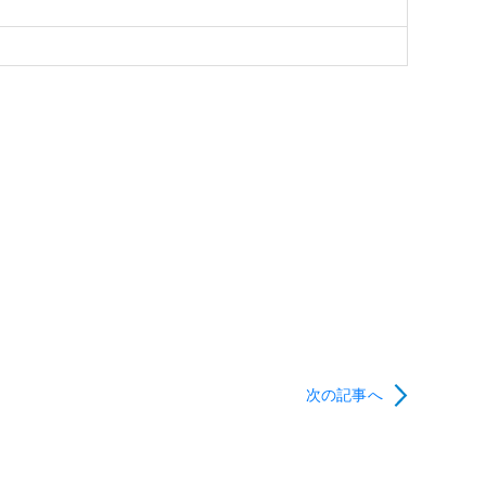
次の記事へ