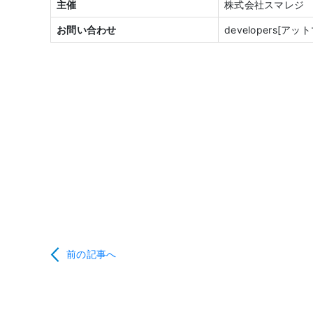
主催
株式会社スマレジ
お問い合わせ
developers[アット
前の記事へ