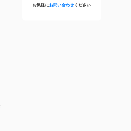
お気軽に
お問い合わせ
ください
」
タ