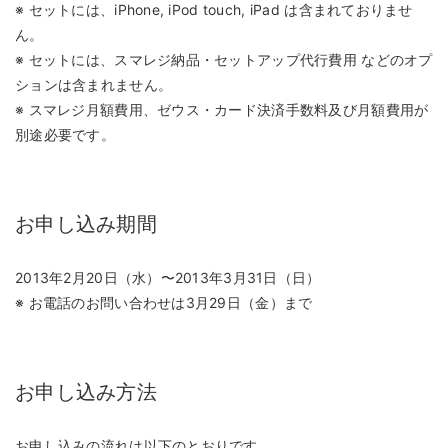
※ セットには、iPhone, iPod touch, iPad は含まれておりませ
ん。
※ セットには、スマレジ納品・セットアップ代行費用 などのオプ
ションは含まれません。
※ スマレジ月額費用、ゼウス・カード決済手数料及び月額費用が
別途必要です。
お申し込み期間
2013年2月20日（水）〜2013年3月31日（日）
※ お電話のお問い合わせは3月29日（金）まで
お申し込み方法
お申し込みの流れは以下のとおりです。