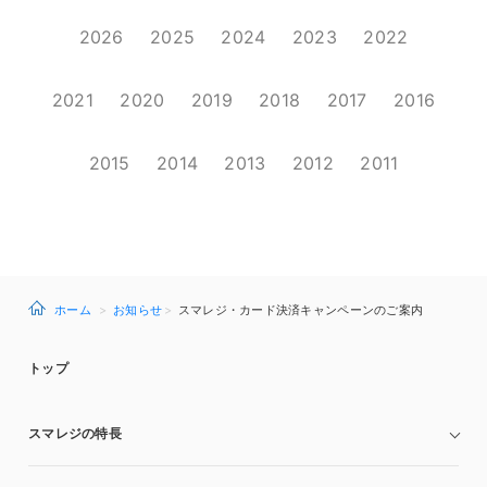
2026
2025
2024
2023
2022
2021
2020
2019
2018
2017
2016
2015
2014
2013
2012
2011
ホーム
お知らせ
スマレジ・カード決済キャンペーンのご案内
トップ
スマレジの特長