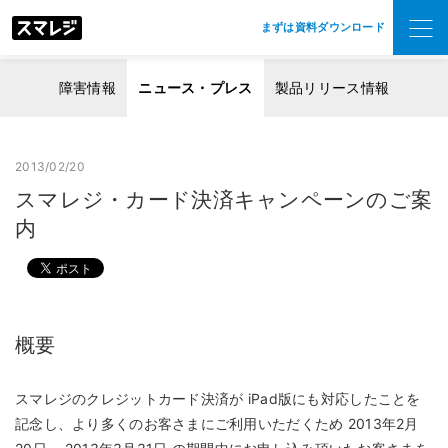
まずは資料ダウンロード
障害情報
ニュース・プレス
製品リリース情報
2013/02/20
スマレジ・カード決済キャンペーンのご案
内
概要
スマレジのクレジットカード決済が iPad版にも対応したことを
記念し、より多くのお客さまにご利用いただくため 2013年2月