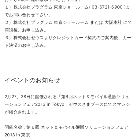
１）株式会社プラグラム 東京ショールーム( 03-6721-6900 )ま
でお問い合わせ下さい。
２）株式会社プラグラム 東京ショールーム または 大阪本社 にて
商談後、お申し込み。
３）株式会社ゼウスよりクレジットカード契約のご案内後、カー
ド決済のお申し込み。
イベントのお知らせ
2月27、28日に開催される「第6回ネット＆モバイル通販ソリュ
ーションフェア2013 in Tokyo」ゼウスさまブースにてスマレジ
が紹介されます。
開催名称：第６回 ネット＆モバイル通販ソリューションフェア
2013 in 東京