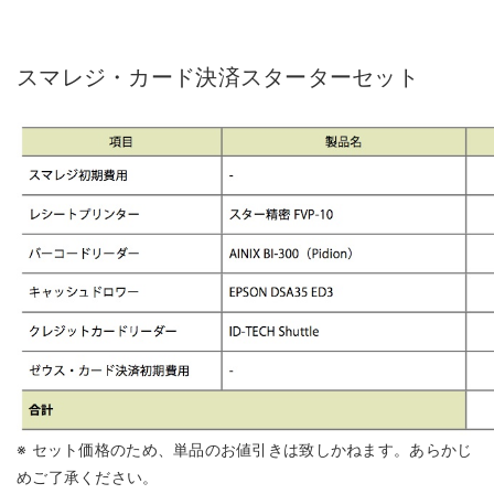
スマレジ・カード決済スターターセット
※ セット価格のため、単品のお値引きは致しかねます。あらかじ
めご了承ください。