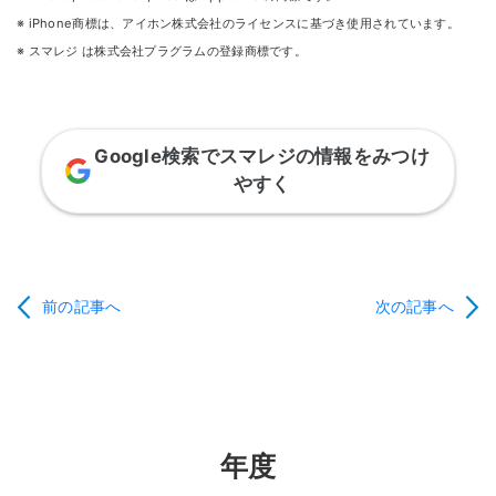
※ iPhone商標は、アイホン株式会社のライセンスに基づき使用されています。
※ スマレジ は株式会社プラグラムの登録商標です。
Google検索でスマレジの情報をみつけ
やすく
前の記事へ
次の記事へ
年度