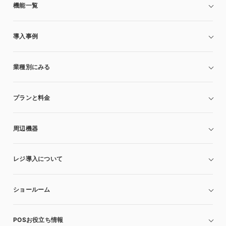
機能一覧
導入事例
業種別にみる
プランと料金
周辺機器
レジ導入について
ショールーム
POSお役立ち情報