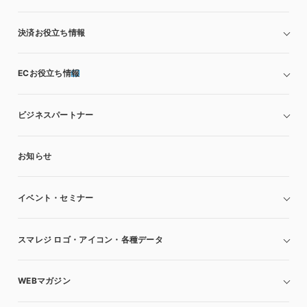
決済お役立ち情報
ECお役立ち情報
ビジネスパートナー
お知らせ
イベント・セミナー
スマレジ ロゴ・アイコン・各種データ
WEBマガジン