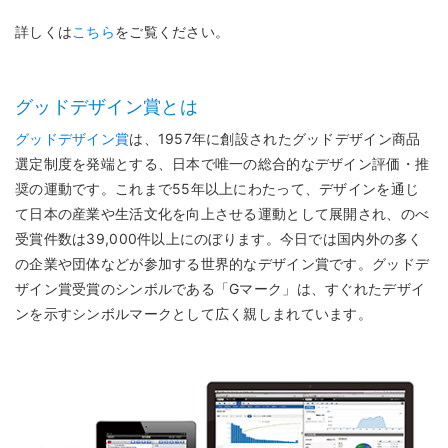
詳しくは
こちら
をご覧ください。
グッドデザイン賞とは
グッドデザイン賞
は、1957年に創設されたグッドデザイン商品
選定制度を発端とする、日本で唯一の総合的なデザイン評価・推
奨の運動です。これまで55年以上にわたって、デザインを通じ
て日本の産業や生活文化を向上させる運動として展開され、のべ
受賞件数は39,000件以上にのぼります。今日では国内外の多く
の企業や団体などが参加する世界的なデザイン賞です。グッドデ
ザイン賞受賞のシンボルである「Gマーク」は、すぐれたデザイ
ンを示すシンボルマークとして広く親しまれています。