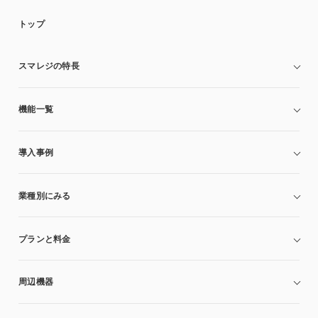
トップ
スマレジの特長
機能一覧
導入事例
業種別にみる
プランと料金
周辺機器