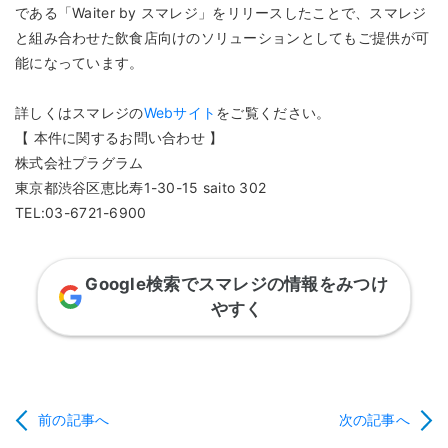
である「Waiter by スマレジ」をリリースしたことで、スマレジ
と組み合わせた飲食店向けのソリューションとしてもご提供が可
能になっています。
詳しくはスマレジの
Webサイト
をご覧ください。
【 本件に関するお問い合わせ 】
株式会社プラグラム
東京都渋谷区恵比寿1-30-15 saito 302
TEL:03-6721-6900
Google検索でスマレジの情報をみつけ
やすく
前の記事へ
次の記事へ