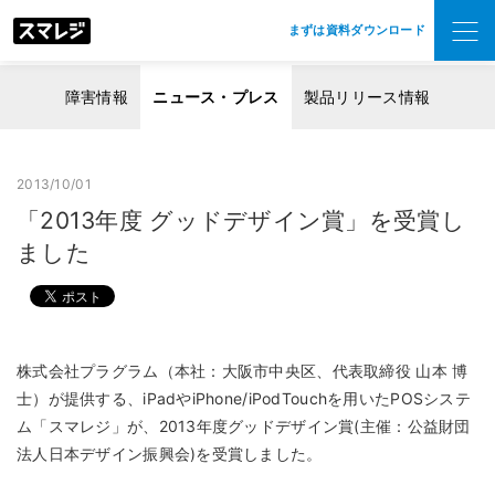
まずは資料ダウンロード
障害情報
ニュース・プレス
製品リリース情報
2013/10/01
「2013年度 グッドデザイン賞」を受賞し
ました
株式会社プラグラム（本社：大阪市中央区、代表取締役 山本 博
士）が提供する、iPadやiPhone/iPodTouchを用いたPOSシステ
ム「スマレジ」が、2013年度グッドデザイン賞(主催：公益財団
法人日本デザイン振興会)を受賞しました。