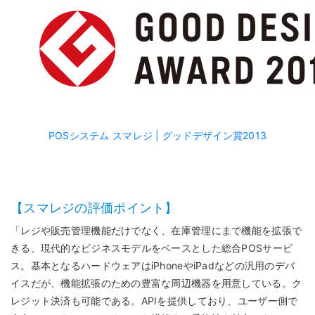
POSシステム スマレジ | グッドデザイン賞2013
【スマレジの評価ポイント】
「レジや販売管理機能だけでなく、在庫管理にまで機能を拡張で
きる、現代的なビジネスモデルをベースとした総合POSサービ
ス。基本となるハードウェアはiPhoneやiPadなどの汎用のデバ
イスだが、機能拡張のための豊富な周辺機器を用意している。ク
レジット決済も可能である。APIを提供しており、ユーザー側で