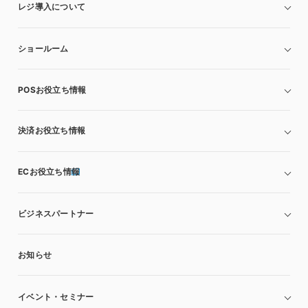
レジ導入について
ショールーム
POSお役立ち情報
決済お役立ち情報
ECお役立ち情報
ビジネスパートナー
お知らせ
イベント・セミナー