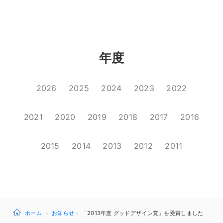
年度
2026
2025
2024
2023
2022
2021
2020
2019
2018
2017
2016
2015
2014
2013
2012
2011
ホーム
お知らせ
「2013年度 グッドデザイン賞」を受賞しました