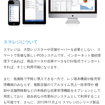
スマレジについて
スマレジは、大型レジスターや店舗サーバーを必要としない、ス
マートで安価な新しいPOSシステムです。インターネット接続環
境下であれば、商品データや在庫データをCSV形式でインポート
すれば、すぐに利用可能になります。
また、低価格で手軽に導入できる一方で、レジ基本機能や販売管
理機能のみならず、複数店舗のリアルタイム売上一括管理や 棚
卸や店舗間移動などの本格的な在庫管理機能をオプションとして
用意しており、総合的な小売業向けシステムとして利用すること
も可能です。さらに、2012年11月より スマレジのシリーズ製品