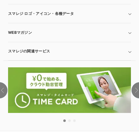
スマレジ ロゴ・アイコン・各種データ
WEBマガジン
スマレジの関連サービス