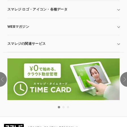
スマレジ ロゴ・アイコン・各種データ
WEBマガジン
スマレジの関連サービス