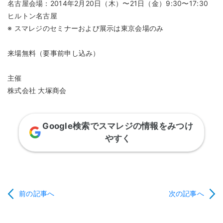
名古屋会場：2014年2月20日（木）〜21日（金）9:30〜17:30
ヒルトン名古屋
※ スマレジのセミナーおよび展示は東京会場のみ
来場無料（要事前申し込み）
主催
株式会社 大塚商会
Google検索でスマレジの情報をみつけ
やすく
前の記事へ
次の記事へ