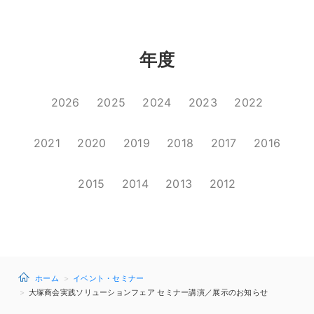
年度
2026
2025
2024
2023
2022
2021
2020
2019
2018
2017
2016
2015
2014
2013
2012
ホーム
イベント・セミナー
大塚商会実践ソリューションフェア セミナー講演／展示のお知らせ