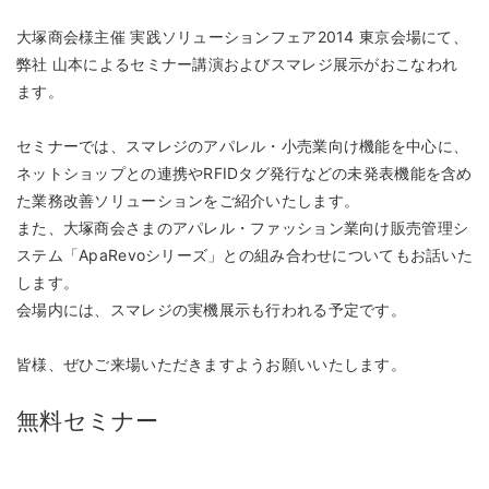
大塚商会様主催 実践ソリューションフェア2014 東京会場にて、
弊社 山本によるセミナー講演およびスマレジ展示がおこなわれ
ます。
セミナーでは、スマレジのアパレル・小売業向け機能を中心に、
ネットショップとの連携やRFIDタグ発行などの未発表機能を含め
た業務改善ソリューションをご紹介いたします。
また、大塚商会さまのアパレル・ファッション業向け販売管理シ
ステム「ApaRevoシリーズ」との組み合わせについてもお話いた
します。
会場内には、スマレジの実機展示も行われる予定です。
皆様、ぜひご来場いただきますようお願いいたします。
無料セミナー