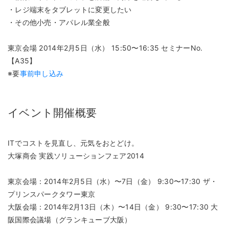
・レジ端末をタブレットに変更したい
・その他小売・アパレル業全般
東京会場 2014年2月5日（水） 15:50〜16:35 セミナーNo.
【A35】
※要
事前申し込み
イベント開催概要
ITでコストを見直し、元気をおとどけ。
大塚商会 実践ソリューションフェア2014
東京会場：2014年2月5日（水）〜7日（金） 9:30〜17:30 ザ・
プリンスパークタワー東京
大阪会場：2014年2月13日（木）〜14日（金） 9:30〜17:30 大
阪国際会議場（グランキューブ大阪）