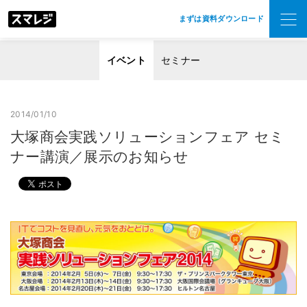
まずは資料ダウンロード
イベント
セミナー
2014/01/10
大塚商会実践ソリューションフェア セミ
ナー講演／展示のお知らせ