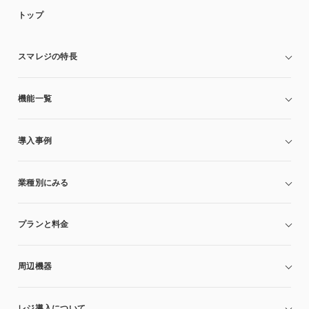
トップ
スマレジの特長
機能一覧
導入事例
業種別にみる
プランと料金
周辺機器
レジ導入について