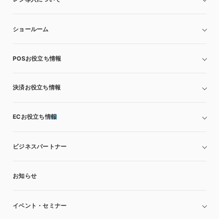
ショールーム
POSお役立ち情報
決済お役立ち情報
ECお役立ち情報
ビジネスパートナー
お知らせ
イベント・セミナー