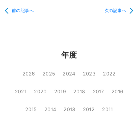
前の記事へ
次の記事へ
年度
2026
2025
2024
2023
2022
2021
2020
2019
2018
2017
2016
2015
2014
2013
2012
2011