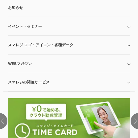
お知らせ
イベント・セミナー
スマレジ ロゴ・アイコン・各種データ
WEBマガジン
スマレジの関連サービス