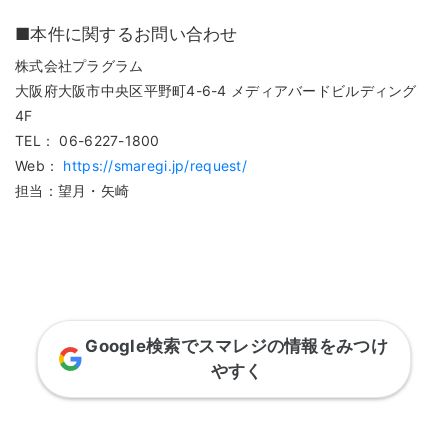
■本件に関するお問い合わせ
株式会社プラグラム
大阪府大阪市中央区平野町4-6-4 メディアバードビルディング
4F
TEL： 06-6227-1800
Web：
https://smaregi.jp/request/
担当：望月・矢崎
Google検索でスマレジの情報をみつけ
やすく