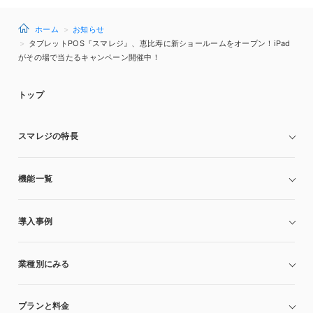
ホーム
お知らせ
タブレットPOS『スマレジ』、恵比寿に新ショールームをオープン！iPad
がその場で当たるキャンペーン開催中！
トップ
スマレジの特長
機能一覧
導入事例
業種別にみる
プランと料金