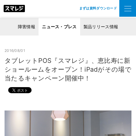
まずは資料ダウンロード
障害情報
ニュース・プレス
製品リリース情報
2016/08/01
タブレットPOS『スマレジ』、恵比寿に新
ショールームをオープン！iPadがその場で
当たるキャンペーン開催中！