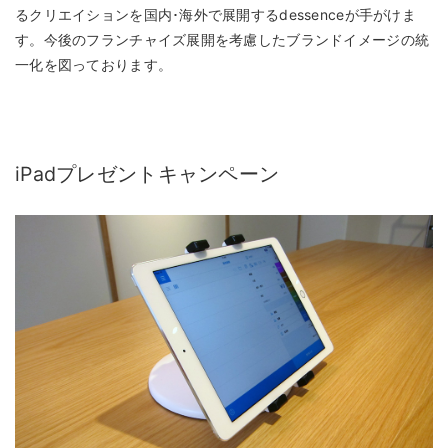
るクリエイションを国内･海外で展開するdessenceが手がけま
す。今後のフランチャイズ展開を考慮したブランドイメージの統
一化を図っております。
iPadプレゼントキャンペーン