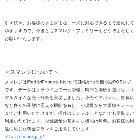
引き続き、お客様のさまざまなニーズに対応できるよう進化して
ゆきますので、今後ともスマレジ・ファミリーをどうぞよろしく
お願いいたします。
＜スマレジについて＞
スマレジはiPadやiPhoneを用いた低価格かつ高機能なPOSレジ
です。データはクラウド上で一元管理。時間と場所を選ばないリ
アルタイムな売上分析を実現しました。小売やアパレル、飲食店
など多くの業態に応える機能を有し、小規模から大規模チェーン
までご利用いただけます。操作はシンプル。どなたでも簡単にご
利用いただけます。単独店舗の基本レジ機能は無料。お客様の用
途に応じた料金プランをご用意しています。
https://smaregi.jp/