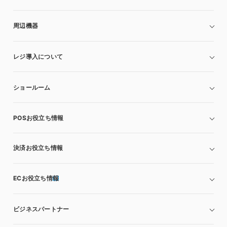
周辺機器
レジ導入について
ショールーム
POSお役立ち情報
決済お役立ち情報
ECお役立ち情報
ビジネスパートナー