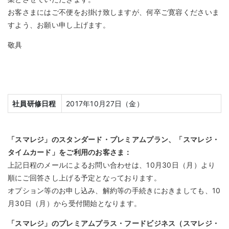
お客さまにはご不便をお掛け致しますが、何卒ご寛容くださいま
すよう、お願い申し上げます。
敬具
社員研修日程
2017年10月27日（金）
「スマレジ」のスタンダード・プレミアムプラン、「スマレジ・
タイムカード」をご利用のお客さま：
上記日程のメールによるお問い合わせは、10月30日（月）より
順にご回答さし上げる予定となっております。
オプション等のお申し込み、解約等の手続きにおきましても、10
月30日（月）から受付開始となります。
「スマレジ」のプレミアムプラス・フードビジネス（スマレジ・