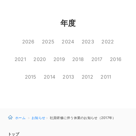
年度
2026
2025
2024
2023
2022
2021
2020
2019
2018
2017
2016
2015
2014
2013
2012
2011
ホーム
お知らせ
社員研修に伴う休業のお知らせ（2017年）
トップ