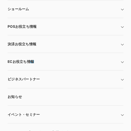
ショールーム
POSお役立ち情報
決済お役立ち情報
ECお役立ち情報
ビジネスパートナー
お知らせ
イベント・セミナー