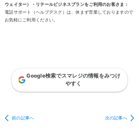
ウェイター）・リテールビジネスプランをご利用のお客さま：
電話サポート（ヘルプデスク）は、休まず営業しておりますので
お気軽にご利用ください。
Google検索でスマレジの情報をみつけ
やすく
前の記事へ
次の記事へ