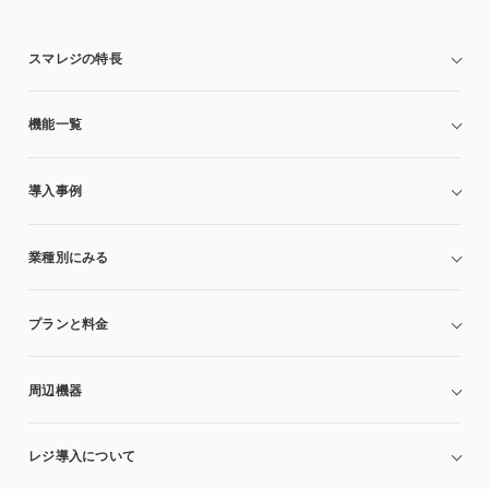
スマレジの特長
機能一覧
導入事例
業種別にみる
プランと料金
周辺機器
レジ導入について