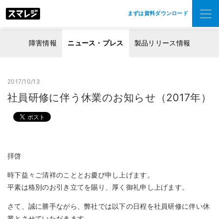
まずは資料ダウンロード
障害情報
ニュース・プレス
製品リリース情報
2017/10/13
社員研修に伴う休業のお知らせ（2017年）
拝啓
時下益々ご清祥のこととお慶び申し上げます。
平素は格別のお引き立てを賜り、厚く御礼申し上げます。
さて、誠に勝手ながら、弊社では以下の日程を社員研修に伴い休
業とさせていただきます。