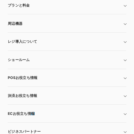
プランと料金
周辺機器
レジ導入について
ショールーム
POSお役立ち情報
決済お役立ち情報
ECお役立ち情報
ビジネスパートナー