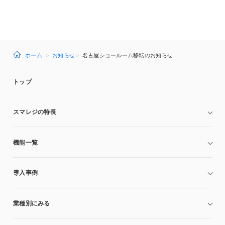
ホーム
お知らせ
名古屋ショールーム移転のお知らせ
トップ
スマレジの特長
機能一覧
導入事例
業種別にみる