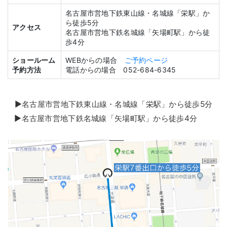
名古屋市営地下鉄東山線・名城線「栄駅」か
ら徒歩5分
アクセス
名古屋市営地下鉄名城線「矢場町駅」から徒
歩4分
ショールーム
WEBからの場合
ご予約ページ
予約方法
電話からの場合 052-684-6345
▶名古屋市営地下鉄東山線・名城線「栄駅」から徒歩5分
▶名古屋市営地下鉄名城線「矢場町駅」から徒歩4分