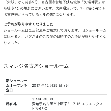
「栄駅」から徒歩5分、名古屋市営地下鉄名城線「矢場町駅」か
ら徒歩4分の場所にございます。大津通沿いで、1・2階にApple
名古屋栄が入っているビルの6階になります。
ご予約が取りやすくなりました
ショールームは全三部屋をご用意しております。旧ショールーム
に比べると、お客さまのご希望の日時でのご予約が取りやすくな
りました。
スマレジ名古屋ショールーム
新ショールー
ムオープン予
2017 年12 月25 日（月）
定日
〒460-0008
所在地
愛知県名古屋市中区栄3-17-15 エフエックス
ビル6F-C