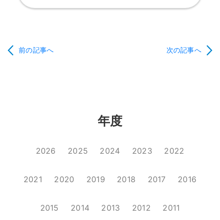
前の記事へ
次の記事へ
年度
2026
2025
2024
2023
2022
2021
2020
2019
2018
2017
2016
2015
2014
2013
2012
2011