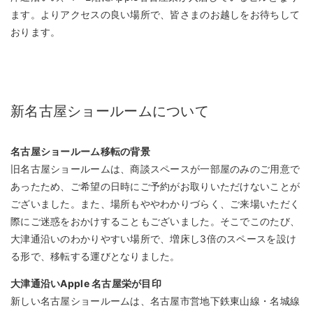
ます。よりアクセスの良い場所で、皆さまのお越しをお待ちして
おります。
新名古屋ショールームについて
名古屋ショールーム移転の背景
旧名古屋ショールームは、商談スペースが一部屋のみのご用意で
あったため、ご希望の日時にご予約がお取りいただけないことが
ございました。また、場所もややわかりづらく、ご来場いただく
際にご迷惑をおかけすることもございました。そこでこのたび、
大津通沿いのわかりやすい場所で、増床し3倍のスペースを設け
る形で、移転する運びとなりました。
大津通沿いApple 名古屋栄が目印
新しい名古屋ショールームは、名古屋市営地下鉄東山線・名城線