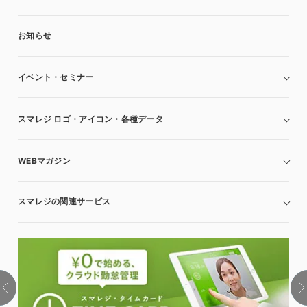
お知らせ
イベント・セミナー
スマレジ ロゴ・アイコン・各種データ
WEBマガジン
スマレジの関連サービス