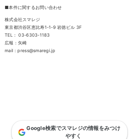
■本件に関するお問い合わせ
株式会社スマレジ
東京都渋谷区恵比寿1-1-9 岩徳ビル 3F
TEL： 03-6303-1183
広報：矢崎
mail：press@smaregi.jp
Google検索でスマレジの情報をみつけ
やすく