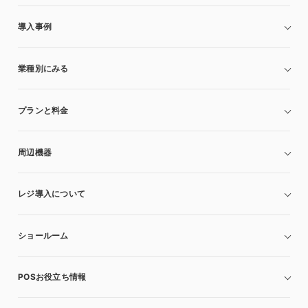
導入事例
業種別にみる
プランと料金
周辺機器
レジ導入について
ショールーム
POSお役立ち情報