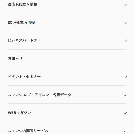
決済お役立ち情報
ECお役立ち情報
ビジネスパートナー
お知らせ
イベント・セミナー
スマレジ ロゴ・アイコン・各種データ
WEBマガジン
スマレジの関連サービス