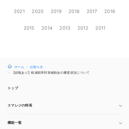
2021
2020
2019
2018
2017
2016
2015
2014
2013
2012
2011
ホーム
お知らせ
【続報あり】軽減税率対策補助金の審査状況について
トップ
スマレジの特長
機能一覧