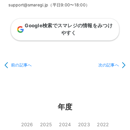
support@smaregi.jp（平日9:00〜18:00）
Google検索でスマレジの情報をみつけ
やすく
前の記事へ
次の記事へ
年度
2026
2025
2024
2023
2022