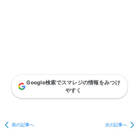
Google検索でスマレジの情報をみつけ
やすく
前の記事へ
次の記事へ