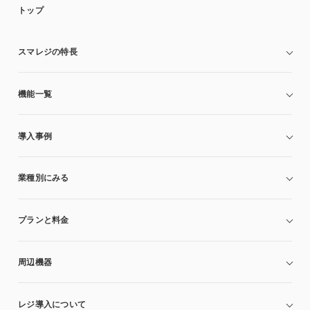
トップ
スマレジの特長
機能一覧
導入事例
業種別にみる
プランと料金
周辺機器
レジ導入について