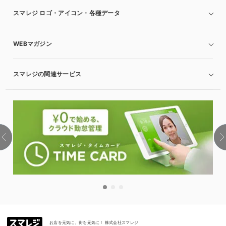
スマレジ ロゴ・アイコン・各種データ
WEBマガジン
スマレジの関連サービス
お店を元気に、街を元気に！ 株式会社スマレジ