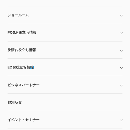
ショールーム
POSお役立ち情報
決済お役立ち情報
ECお役立ち情報
ビジネスパートナー
お知らせ
イベント・セミナー