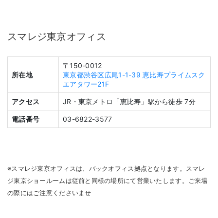
スマレジ東京オフィス
〒150-0012
所在地
東京都渋谷区広尾1-1-39 恵比寿プライムスク
エアタワー21F
アクセス
JR・東京メトロ「恵比寿」駅から徒歩 7分
電話番号
03-6822-3577
※スマレジ東京オフィスは、バックオフィス拠点となります。スマレ
ジ東京ショールームは従前と同様の場所にて営業いたします。ご来場
の際にはご注意くださいませ