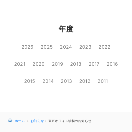
年度
2026
2025
2024
2023
2022
2021
2020
2019
2018
2017
2016
2015
2014
2013
2012
2011
ホーム
お知らせ
東京オフィス移転のお知らせ