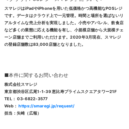
スマレジはiPadやiPhoneを用いた低価格かつ高機能なPOSレジ
です。データはクラウド上で一元管理。時間と場所を選ばないリ
アルタイムな売上分析を実現しました。小売やアパレル、飲食店
など多くの業態に応える機能を有し、小規模店舗から大規模チェ
ーン店舗までご利用いただけます。2020年3月現在、スマレジ
の登録店舗数は83,000店舗となりました。
■本件に関するお問い合わせ
株式会社スマレジ
東京都渋谷区広尾1-1-39 恵比寿プライムスクエアタワー21F
TEL： 03-6822-3577
Web：
https://smaregi.jp/request/
担当：矢崎（広報）