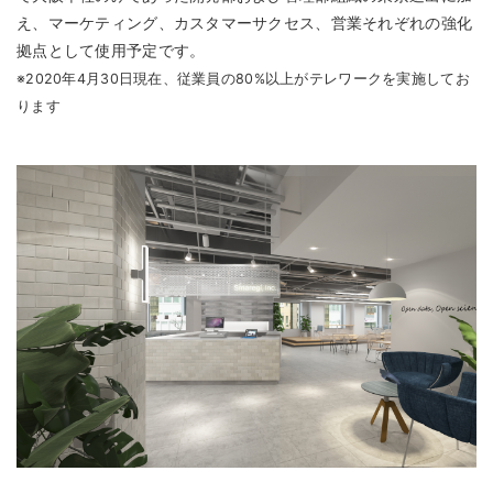
え、マーケティング、カスタマーサクセス、営業それぞれの強化
拠点として使用予定です。
※2020年4月30日現在、従業員の80%以上がテレワークを実施してお
ります