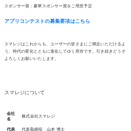
スポンサー賞：豪華スポンサー賞をご用意予定
アプリコンテストの募集要項はこちら
スマレジはこれからも、ユーザーの皆さまにご満足いただけるよ
う、時代の変化とともに進化してゆく所存です。引き続きどうぞ
よろしくお願いいたします。
スマレジについて
会社
株式会社スマレジ
名
代表
代表取締役 山本 博士