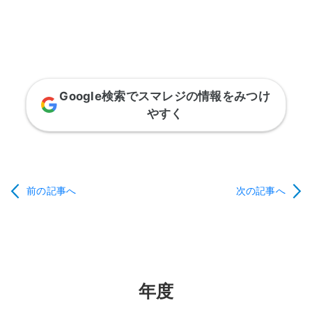
Google検索でスマレジの情報をみつけ
やすく
前の記事へ
次の記事へ
年度