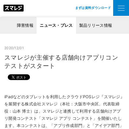
まずは資料ダウンロード
障害情報
ニュース・プレス
製品リリース情報
2020/12/01
スマレジが主催する店舗向けアプリコン
テストがスタート
iPadなどのタブレットを利用したクラウドPOSレジ『スマレジ』
を展開する株式会社スマレジ（本社：大阪市中央区、代表取締
役：山本 博士）は、スマレジと連携して利用する店舗向けアプ
リ開発コンテスト「スマレジ アプリ コンテスト」を開催いたし
ます。本コンテストは、「アプリ作成部門」と「アイデア部門」