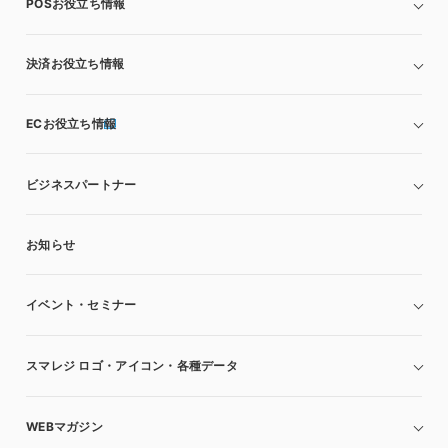
POSお役立ち情報
決済お役立ち情報
ECお役立ち情報
ビジネスパートナー
お知らせ
イベント・セミナー
スマレジ ロゴ・アイコン・各種データ
WEBマガジン