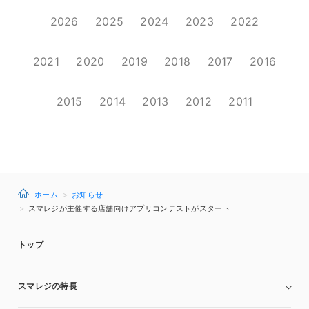
2026
2025
2024
2023
2022
2021
2020
2019
2018
2017
2016
2015
2014
2013
2012
2011
ホーム
お知らせ
スマレジが主催する店舗向けアプリコンテストがスタート
トップ
スマレジの特長