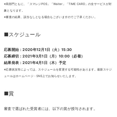
※両部⾨ともに、「スマレジPOS」「Waiter」「TIME CARD」の全サービスが対
象となります。
※審査の結果、該当なしとなる場合もございますのでご了承ください。
■スケジュール
応募開始：2020年12月1日（火）15:30
応募締切：2021年3月1日（月）10:00（必着）
結果発表：2021年4月1日（木）予定
※応募状況等によっては、スケジュールを変更する可能性があります。最新スケジ
ュールはホームページ・SNS上でお知らせいたします。
■賞
審査で選ばれた受賞者には、以下の賞が授与されます。