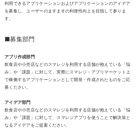
利用できるアプリケーションおよびアプリケーションのアイデア
を募集し、ユーザーのますますの利便性向上を目指して参りま
す。
■募集部門
アプリ作成部門
飲食店や小売店などのスマレジを利用する店舗が抱えている「悩
み」や「課題」に対して、実際にスマレジ・アプリマーケット上
で稼働するアプリケーションとして開発・作成されたものをご応
募ください。
アイデア部門
飲食店や小売店などのスマレジを利用する店舗が抱えている「悩
み」や「課題」に対して、スマレジアプリを使うことで解決策と
なるアイデアをご提案ください。