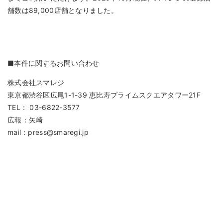
舗数は89,000店舗となりました。
■本件に関するお問い合わせ
株式会社スマレジ
東京都渋谷区広尾1-1-39 恵比寿プライムスクエアタワー21F
TEL： 03-6822-3577
広報：矢崎
mail：press@smaregi.jp