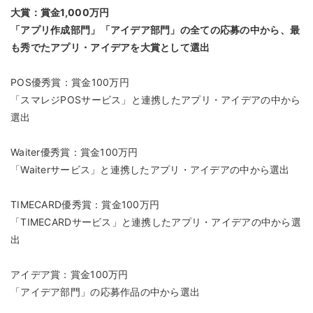
大賞：賞金1,000万円
「アプリ作成部門」「アイデア部門」の全ての応募の中から、最
も秀でたアプリ・アイデアを大賞として選出
POS優秀賞：賞金100万円
「スマレジPOSサービス」と連携したアプリ・アイデアの中から
選出
Waiter優秀賞：賞金100万円
「Waiterサービス」と連携したアプリ・アイデアの中から選出
TIMECARD優秀賞：賞金100万円
「TIMECARDサービス」と連携したアプリ・アイデアの中から選
出
アイデア賞：賞金100万円
「アイデア部門」の応募作品の中から選出