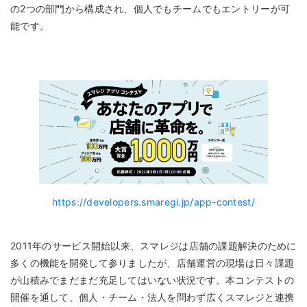
の2つの部門から構成され、個人でもチームでもエントリーが可
能です。
https://developers.smaregi.jp/app-contest/
2011年のサービス開始以来、スマレジは店舗の課題解決のために
多くの機能を開発して参りましたが、店舗運営の現場は日々課題
が山積みでまだまだ充足してはいない状況です。本コンテストの
開催を通して、個人・チーム・法人を問わず広くスマレジと連携