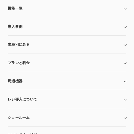
機能一覧
導入事例
業種別にみる
プランと料金
周辺機器
レジ導入について
ショールーム