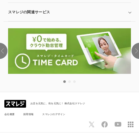
スマレジの関連サービス
お店を元気に、街を元気に！ 株式会社スマレジ
会社概要
採用情報
スマレジのデザイン