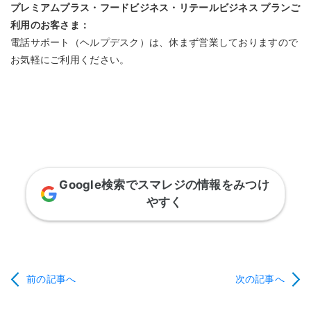
プレミアムプラス・フードビジネス・リテールビジネス プランご
利用のお客さま：
電話サポート（ヘルプデスク）は、休まず営業しておりますので
お気軽にご利用ください。
Google検索でスマレジの情報をみつけ
やすく
前の記事へ
次の記事へ