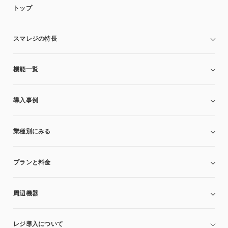
トップ
スマレジの特長
機能一覧
導入事例
業種別にみる
プランと料金
周辺機器
レジ導入について