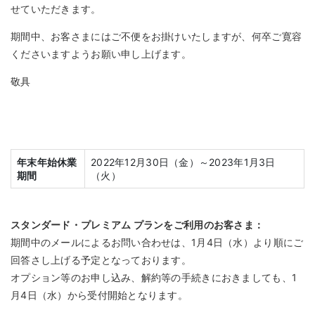
せていただきます。
期間中、お客さまにはご不便をお掛けいたしますが、何卒ご寛容
くださいますようお願い申し上げます。
敬具
年末年始休業
2022年12月30日（金）～2023年1月3日
期間
（火）
スタンダード・プレミアム プランをご利用のお客さま：
期間中のメールによるお問い合わせは、1月4日（水）より順にご
回答さし上げる予定となっております。
オプション等のお申し込み、解約等の手続きにおきましても、1
月4日（水）から受付開始となります。