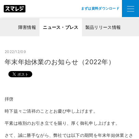
まずは資料ダウンロード
障害情報
ニュース・プレス
製品リリース情報
2022/12/09
年末年始休業のお知らせ（2022年）
拝啓
時下益々ご清祥のこととお慶び申し上げます。
平素は格別のお引き立てを賜り、厚く御礼申し上げます。
さて、誠に勝手ながら、弊社では以下の期間を年末年始休業とさ