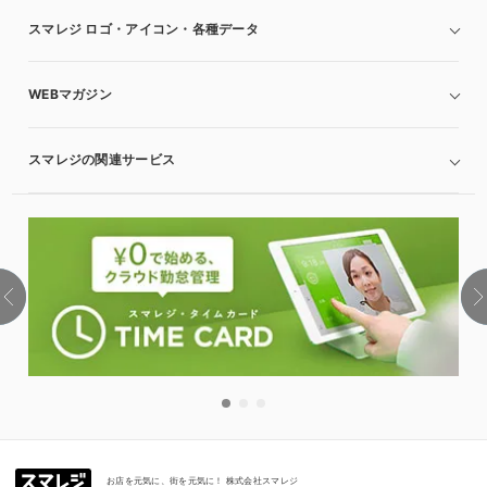
スマレジ ロゴ・アイコン・各種データ
WEBマガジン
スマレジの関連サービス
お店を元気に、街を元気に！ 株式会社スマレジ