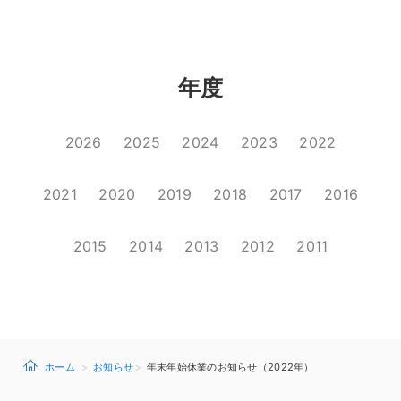
年度
2026
2025
2024
2023
2022
2021
2020
2019
2018
2017
2016
2015
2014
2013
2012
2011
ホーム
お知らせ
年末年始休業のお知らせ（2022年）