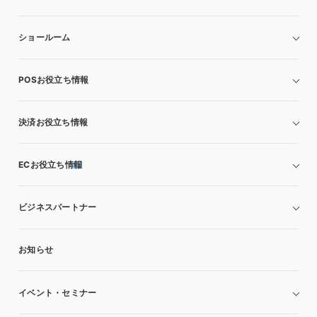
ショールーム
POSお役立ち情報
決済お役立ち情報
ECお役立ち情報
ビジネスパートナー
お知らせ
イベント・セミナー