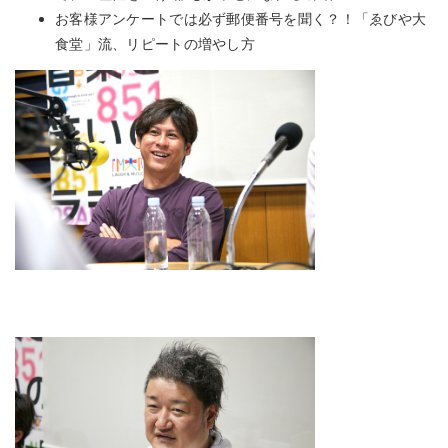
お客様アンケートでは必ず郵便番号を聞く？！「ゑびや大
食堂」流、リピートの増やし方