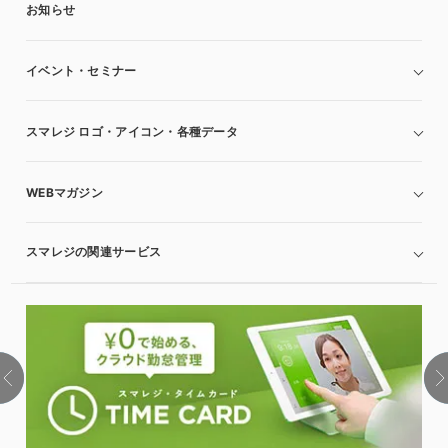
お知らせ
イベント・セミナー
スマレジ ロゴ・アイコン・各種データ
WEBマガジン
スマレジの関連サービス