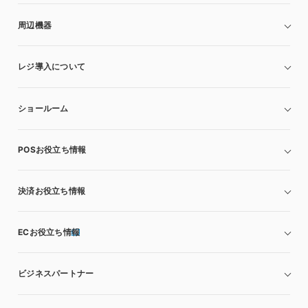
周辺機器
レジ導入について
ショールーム
POSお役立ち情報
決済お役立ち情報
ECお役立ち情報
ビジネスパートナー