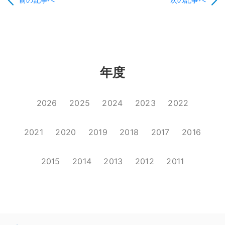
年度
2026
2025
2024
2023
2022
2021
2020
2019
2018
2017
2016
2015
2014
2013
2012
2011