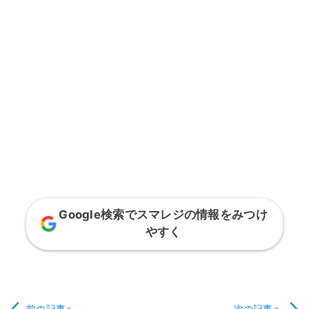
Google検索でスマレジの情報をみつけ
やすく
前の記事へ
次の記事へ