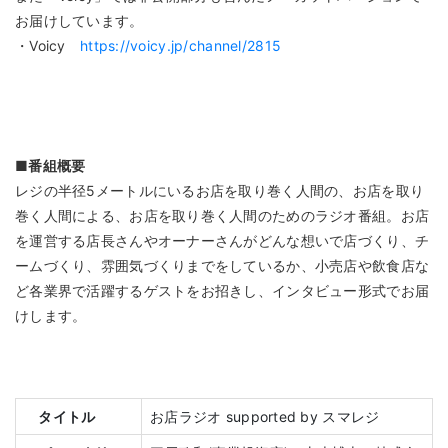
お届けしています。
・Voicy
https://voicy.jp/channel/2815
■番組概要
レジの半径5メートルにいるお店を取り巻く人間の、お店を取り
巻く人間による、お店を取り巻く人間のためのラジオ番組。お店
を運営する店長さんやオーナーさんがどんな想いで店づくり、チ
ームづくり、雰囲気づくりまでをしているか、小売店や飲食店な
ど各業界で活躍するゲストをお招きし、インタビュー形式でお届
けします。
タイトル
お店ラジオ supported by スマレジ