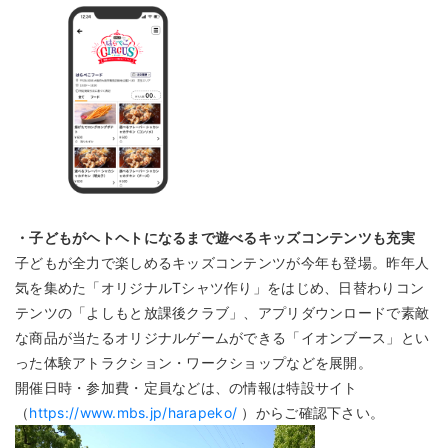
・子どもがヘトヘトになるまで遊べるキッズコンテンツも充実
子どもが全力で楽しめるキッズコンテンツが今年も登場。昨年人
気を集めた「オリジナルTシャツ作り」をはじめ、日替わりコン
テンツの「よしもと放課後クラブ」、アプリダウンロードで素敵
な商品が当たるオリジナルゲームができる「イオンブース」とい
った体験アトラクション・ワークショップなどを展開。
開催日時・参加費・定員などは、の情報は特設サイト
（
https://www.mbs.jp/harapeko/
）からご確認下さい。