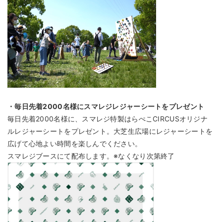
・毎日先着2000名様にスマレジレジャーシートをプレゼント
毎日先着2000名様に、スマレジ特製はらぺこCIRCUSオリジナ
ルレジャーシートをプレゼント。大芝生広場にレジャーシートを
広げて心地よい時間を楽しんでください。
スマレジブースにて配布します。※なくなり次第終了