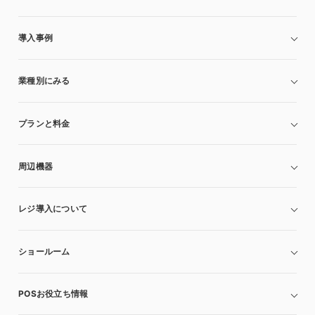
導入事例
業種別にみる
プランと料金
周辺機器
レジ導入について
ショールーム
POSお役立ち情報