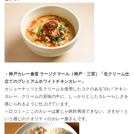
・神戸カレー食堂 ラージクマール（神戸・三宮）「生クリーム仕
立てのプレミアムホワイトチキンカレー」
カシューナッツと生クリームを使用したコクのある”白い”チキン
カレー。クリームの旨味の中に、しっかりとしたカレーらしさを
感じられるように仕上げています。
＜口コミ＞ここのカレーは家じゃ絶対再現できない。さすが！と
いう感じのクオリティのカレー屋さんです。