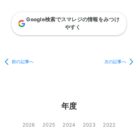
Google検索でスマレジの情報をみつけ
やすく
前の記事へ
次の記事へ
年度
2026
2025
2024
2023
2022