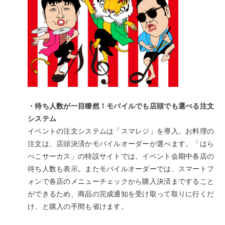
・待ち人数が一目瞭然！モバイルでも店頭でも選べる注文
システム
イベントの注文システムは「スマレジ」を導入。お料理の
注文は、店頭決済かモバイルオーダーが選べます。「はら
ぺこサーカス」の特設サイトでは、イベント会期中各店の
待ち人数も表示。またモバイルオーダーでは、スマートフ
ォンで各店のメニューチェックから購入決済まですること
ができるため、商品の完成通知を受け取って取りに行くだ
け、と購入の手間も省けます。