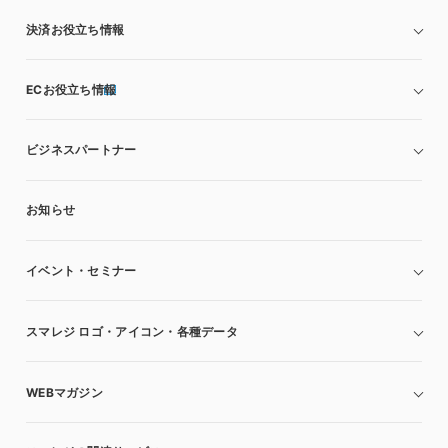
決済お役立ち情報
ECお役立ち情報
ビジネスパートナー
お知らせ
イベント・セミナー
スマレジ ロゴ・アイコン・各種データ
WEBマガジン