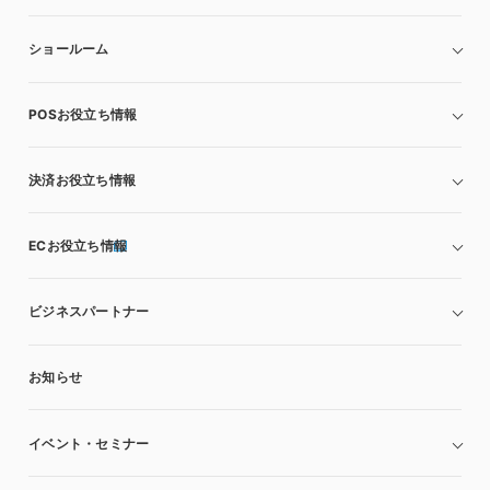
ショールーム
POSお役立ち情報
決済お役立ち情報
ECお役立ち情報
ビジネスパートナー
お知らせ
イベント・セミナー