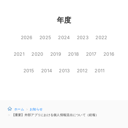
年度
2026
2025
2024
2023
2022
2021
2020
2019
2018
2017
2016
2015
2014
2013
2012
2011
ホーム
お知らせ
【重要】外部アプリにおける個人情報流出について（続報）