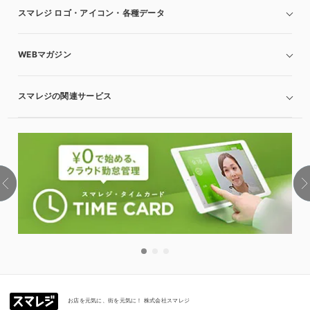
スマレジ ロゴ・アイコン・各種データ
WEBマガジン
スマレジの関連サービス
お店を元気に、街を元気に！ 株式会社スマレジ