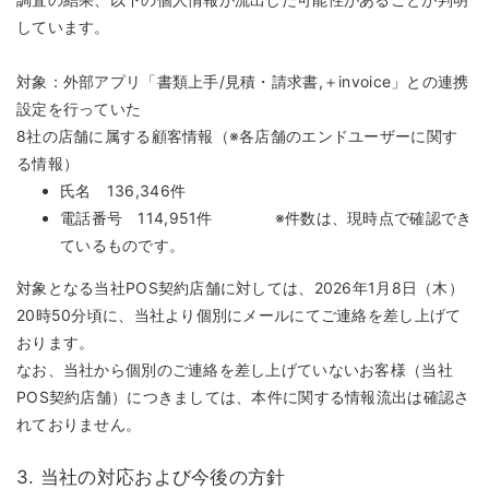
しています。
対象：外部アプリ「書類上手/見積・請求書,＋invoice」との連携
設定を行っていた
8社の店舗に属する顧客情報（※各店舗のエンドユーザーに関す
る情報）
氏名 136,346件
電話番号 114,951件 ※件数は、現時点で確認でき
ているものです。
対象となる当社POS契約店舗に対しては、2026年1月8日（木）
20時50分頃に、当社より個別にメールにてご連絡を差し上げて
おります。
なお、当社から個別のご連絡を差し上げていないお客様（当社
POS契約店舗）につきましては、本件に関する情報流出は確認さ
れておりません。
3. 当社の対応および今後の方針