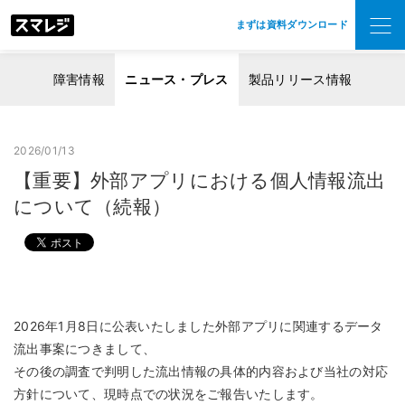
まずは資料ダウンロード
障害情報
ニュース・プレス
製品リリース情報
2026/01/13
【重要】外部アプリにおける個人情報流出
について（続報）
2026年1月8日に公表いたしました外部アプリに関連するデータ
流出事案につきまして、
その後の調査で判明した流出情報の具体的内容および当社の対応
方針について、現時点での状況をご報告いたします。