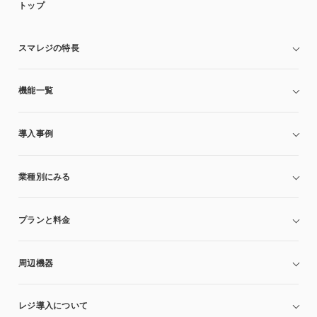
トップ
スマレジの特長
機能一覧
導入事例
業種別にみる
プランと料金
周辺機器
レジ導入について