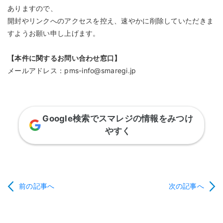
ありますので、
開封やリンクへのアクセスを控え、速やかに削除していただきま
すようお願い申し上げます。
【本件に関するお問い合わせ窓口】
メールアドレス：pms-info@smaregi.jp
Google検索でスマレジの情報をみつけ
やすく
前の記事へ
次の記事へ