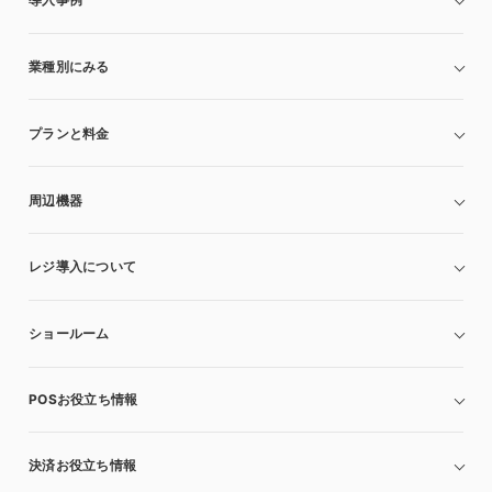
業種別にみる
プランと料金
周辺機器
レジ導入について
ショールーム
POSお役立ち情報
決済お役立ち情報