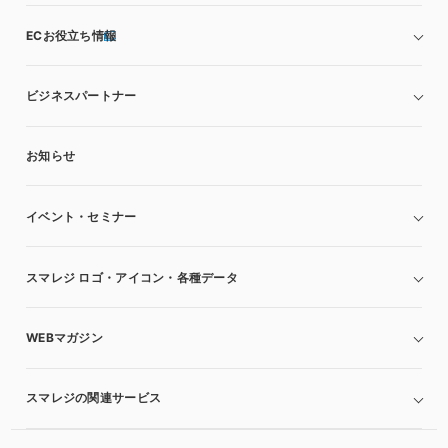
ECお役立ち情報
ビジネスパートナー
お知らせ
イベント・セミナー
スマレジ ロゴ・アイコン・各種データ
WEBマガジン
スマレジの関連サービス