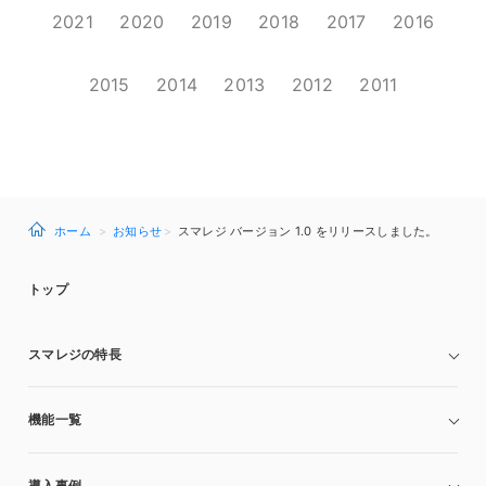
2021
2020
2019
2018
2017
2016
2015
2014
2013
2012
2011
ホーム
お知らせ
スマレジ バージョン 1.0 をリリースしました。
トップ
スマレジの特長
機能一覧
導入事例