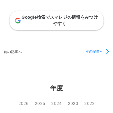
Google検索でスマレジの情報をみつけ
やすく
次の記事へ
前の記事へ
年度
2026
2025
2024
2023
2022