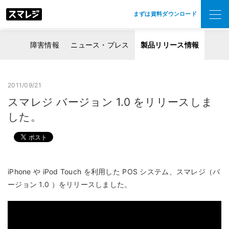
まずは資料ダウンロード
障害情報
ニュース・プレス
製品リリース情報
2011/09/21
スマレジ バージョン 1.0 をリリースしま
した。
iPhone や iPod Touch を利用した POS システム、スマレジ（バ
ージョン 1.0 ）をリリースしました。