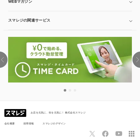
WEBマガジン
スマレジの関連サービス
お店を元気に、街を元気に！ 株式会社スマレジ
会社概要
採用情報
スマレジのデザイン