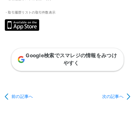
・取引履歴リストの取引件数表示
Google検索でスマレジの情報をみつけ
やすく
前の記事へ
次の記事へ