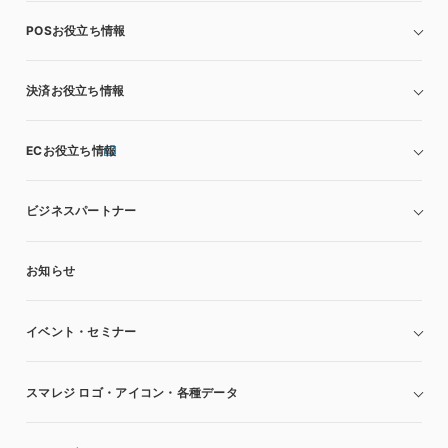
POSお役立ち情報
決済お役立ち情報
ECお役立ち情報
ビジネスパートナー
お知らせ
イベント・セミナー
スマレジ ロゴ・アイコン・各種データ