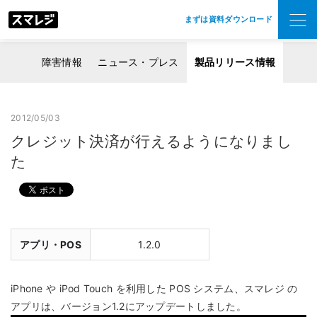
まずは資料ダウンロード
障害情報
ニュース・プレス
製品リリース情報
2012/05/03
クレジット決済が行えるようになりまし
た
アプリ・POS
1.2.0
iPhone や iPod Touch を利用した POS システム、スマレジ の
アプリは、バージョン1.2にアップデートしました。