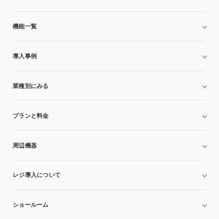
機能一覧
導入事例
業種別にみる
プランと料金
周辺機器
レジ導入について
ショールーム