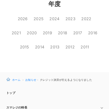
年度
2026
2025
2024
2023
2022
2021
2020
2019
2018
2017
2016
2015
2014
2013
2012
2011
ホーム
お知らせ
クレジット決済が行えるようになりました
トップ
スマレジの特長