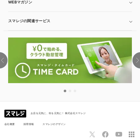
WEBマガジン
スマレジの関連サービス
お店を元気に、街を元気に！ 株式会社スマレジ
会社概要
採用情報
スマレジのデザイン