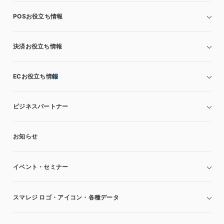
POSお役立ち情報
決済お役立ち情報
ECお役立ち情報
ビジネスパートナー
お知らせ
イベント・セミナー
スマレジ ロゴ・アイコン・各種データ