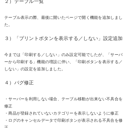
２）テーブル一覧
テーブル表示の際、最後に開いたページで開く機能を追加しまし
た。
３）「プリントボタンを表示する／しない」設定追加
今までは「印刷する／しない」のみ設定可能でしたが、「サーバ
ーから印刷する」機能の増設に伴い、「印刷ボタンを表示する／
しない」の設定を追加しました。
４）バグ修正
・サーバーを利用しない場合、テーブル移動が出来ない不具合を
修正
・商品が登録されていないカテゴリーを表示しないように修正
・ログのキャンセルデータで印刷ボタンが表示される不具合を修
正