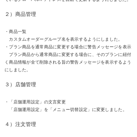
２）商品管理
・商品一覧
カスタムオーダーグループ名を表示するようにしました。
・プラン商品を通常商品に変更する場合に警告メッセージを表示
プラン商品から通常商品に変更する場合に、そのプランに紐付
く商品情報が全て削除される旨の警告メッセージを表示するよう
にしました。
３）店舗管理
・「店舗運用設定」の文言変更
「店舗運用設定」を「メニュー切替設定」に変更しました。
４）注文管理