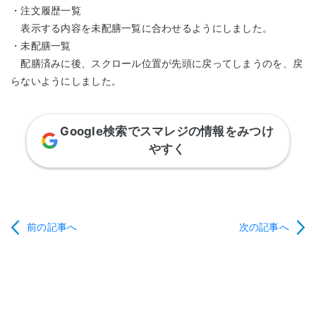
・注文履歴一覧
表示する内容を未配膳一覧に合わせるようにしました。
・未配膳一覧
配膳済みに後、スクロール位置が先頭に戻ってしまうのを、戻
らないようにしました。
Google検索でスマレジの情報をみつけ
やすく
前の記事へ
次の記事へ