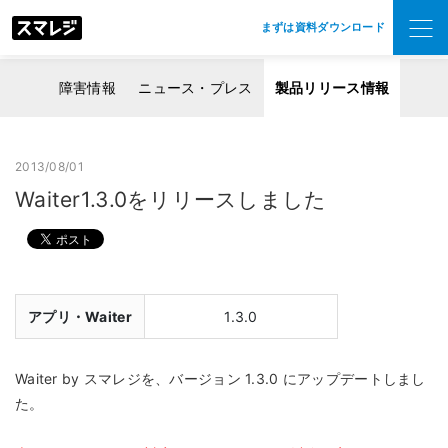
まずは資料ダウンロード
障害情報
ニュース・プレス
製品リリース情報
2013/08/01
Waiter1.3.0をリリースしました
アプリ・Waiter
1.3.0
Waiter by スマレジを、バージョン 1.3.0 にアップデートしまし
た。