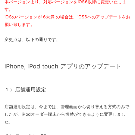
本バージョンより、対応バージョンをiOS6以降に変更いたしま
す。
iOSのバージョンが 6未満 の場合は、iOS6へのアップデートをお
願い致します。
変更点は、以下の通りです。
iPhone, iPod touch アプリのアップデート
１）店舗運用設定
店舗運用設定は、今までは、管理画面から切り替える方式のみで
したが、iPodオーダー端末から切替ができるように変更しまし
た。