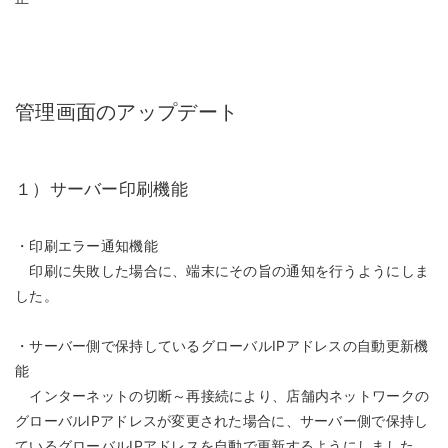
管理画面のアップデート
１）サーバー印刷機能
・印刷エラー通知機能
印刷に失敗した場合に、端末にその旨の通知を行うようにしま
した。
・サーバー側で保持しているグローバルIPアドレスの自動更新機
能
インターネットの切断～再接続により、店舗内ネットワークの
グローバルIPアドレスが変更された場合に、サーバー側で保持し
ているグローバルIPアドレスを自動で更新するようにしました。