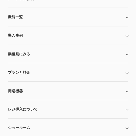
機能一覧
導入事例
業種別にみる
プランと料金
周辺機器
レジ導入について
ショールーム