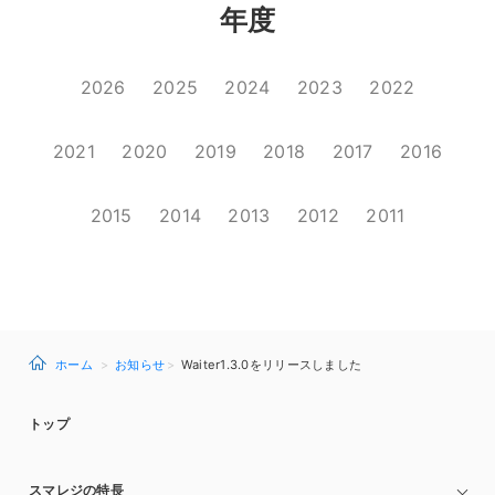
年度
2026
2025
2024
2023
2022
2021
2020
2019
2018
2017
2016
2015
2014
2013
2012
2011
ホーム
お知らせ
Waiter1.3.0をリリースしました
トップ
スマレジの特長