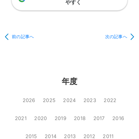
やすく
前の記事へ
次の記事へ
年度
2026
2025
2024
2023
2022
2021
2020
2019
2018
2017
2016
2015
2014
2013
2012
2011