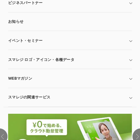
ビジネスパートナー
お知らせ
イベント・セミナー
スマレジ ロゴ・アイコン・各種データ
WEBマガジン
スマレジの関連サービス