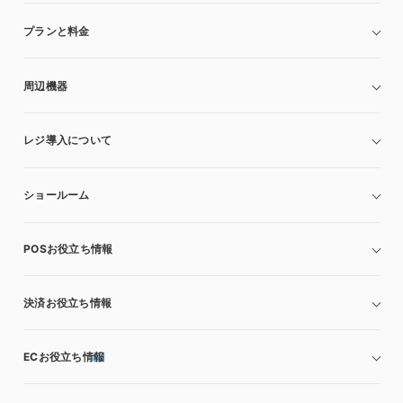
プランと料金
周辺機器
レジ導入について
ショールーム
POSお役立ち情報
決済お役立ち情報
ECお役立ち情報