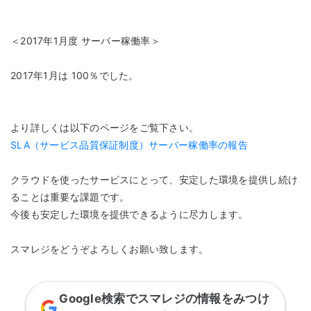
＜2017年1月度 サーバー稼働率＞
2017年1月は 100％でした。
より詳しくは以下のページをご覧下さい。
SLA（サービス品質保証制度）サーバー稼働率の報告
クラウドを使ったサービスにとって、安定した環境を提供し続け
ることは重要な課題です。
今後も安定した環境を提供できるように尽力します。
スマレジをどうぞよろしくお願い致します。
Google検索でスマレジの情報をみつけ