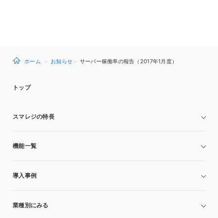
ホーム
お知らせ
サーバー稼働率の報告（2017年1月度）
トップ
スマレジの特長
機能一覧
導入事例
業種別にみる