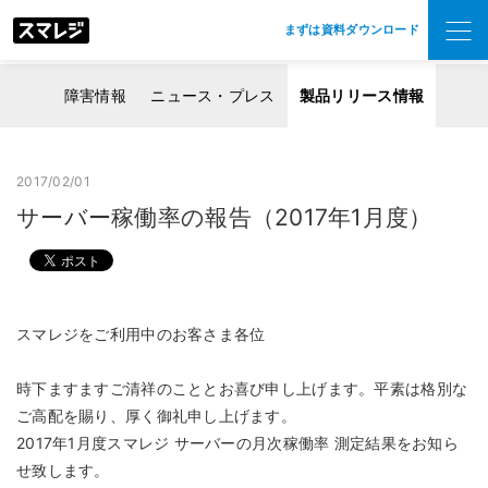
まずは資料ダウンロード
障害情報
ニュース・プレス
製品リリース情報
2017/02/01
サーバー稼働率の報告（2017年1月度）
スマレジをご利用中のお客さま各位
時下ますますご清祥のこととお喜び申し上げます。平素は格別な
ご高配を賜り、厚く御礼申し上げます。
2017年1月度スマレジ サーバーの月次稼働率 測定結果をお知ら
せ致します。