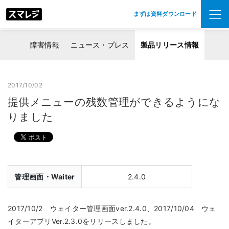
まずは資料ダウンロード
障害情報
ニュース・プレス
製品リリース情報
2017/10/02
提供メニューの残数管理ができるようにな
りました
管理画面・Waiter
2.4.0
2017/10/2 ウェイター管理画面ver.2.4.0、2017/10/04 ウェ
イターアプリVer.2.3.0をリリースしました。