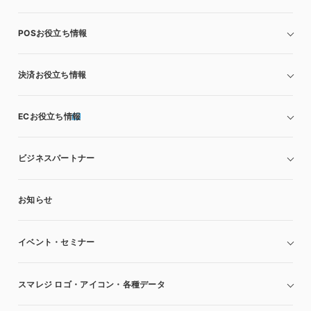
POSお役立ち情報
決済お役立ち情報
ECお役立ち情報
ビジネスパートナー
お知らせ
イベント・セミナー
スマレジ ロゴ・アイコン・各種データ