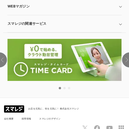
WEBマガジン
スマレジの関連サービス
お店を元気に、街を元気に！ 株式会社スマレジ
会社概要
採用情報
スマレジのデザイン