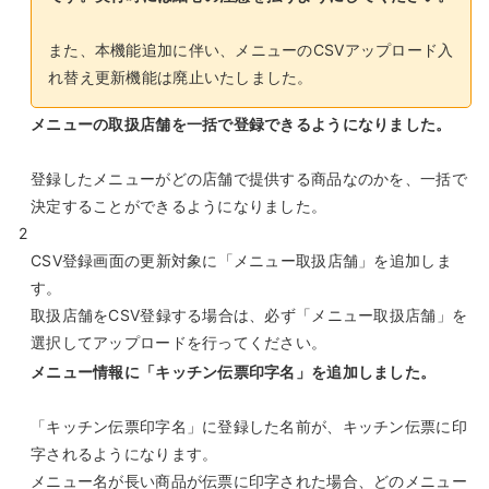
また、本機能追加に伴い、メニューのCSVアップロード入
れ替え更新機能は廃止いたしました。
メニューの取扱店舗を一括で登録できるようになりました。
登録したメニューがどの店舗で提供する商品なのかを、一括で
決定することができるようになりました。
2
CSV登録画面の更新対象に「メニュー取扱店舗」を追加しま
す。
取扱店舗をCSV登録する場合は、必ず「メニュー取扱店舗」を
選択してアップロードを行ってください。
メニュー情報に「キッチン伝票印字名」を追加しました。
「キッチン伝票印字名」に登録した名前が、キッチン伝票に印
字されるようになります。
メニュー名が長い商品が伝票に印字された場合、どのメニュー