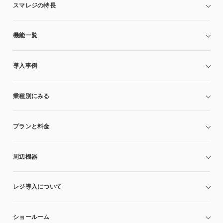
スマレジの特長
機能一覧
導入事例
業種別にみる
プランと料金
周辺機器
レジ導入について
ショールーム