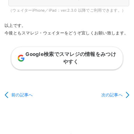
（ウェイターiPhone／iPad：ver.2.3.0 以降でご利用できます。）
以上です。
今後ともスマレジ・ウェイターをどうぞ宜しくお願い致します。
Google検索でスマレジの情報をみつけ
やすく
前の記事へ
次の記事へ