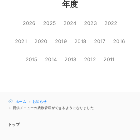
年度
2026
2025
2024
2023
2022
2021
2020
2019
2018
2017
2016
2015
2014
2013
2012
2011
ホーム
お知らせ
提供メニューの残数管理ができるようになりました
トップ