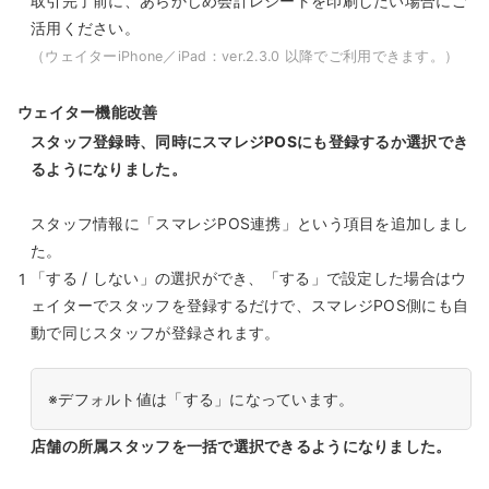
取引完了前に、あらかじめ会計レシートを印刷したい場合にご
活用ください。
（ウェイターiPhone／iPad：ver.2.3.0 以降でご利用できます。）
ウェイター機能改善
スタッフ登録時、同時にスマレジPOSにも登録するか選択でき
るようになりました。
スタッフ情報に「スマレジPOS連携」という項目を追加しまし
た。
「する / しない」の選択ができ、「する」で設定した場合はウ
1
ェイターでスタッフを登録するだけで、スマレジPOS側にも自
動で同じスタッフが登録されます。
※デフォルト値は「する」になっています。
店舗の所属スタッフを一括で選択できるようになりました。