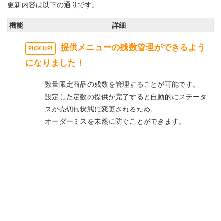
更新内容は以下の通りです。
機能
詳細
提供メニューの残数管理ができるよう
PICK UP!
になりました！
数量限定商品の残数を管理することが可能です。
設定した定数の提供が完了すると自動的にステータ
スが売切れ状態に変更されるため、
オーダーミスを未然に防ぐことができます。