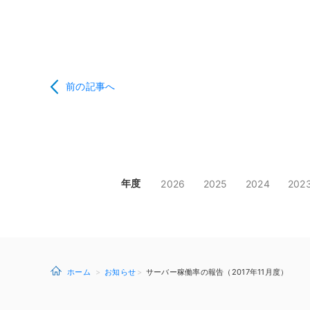
前の記事へ
年度
2026
2025
2024
202
ホーム
お知らせ
サーバー稼働率の報告（2017年11月度）