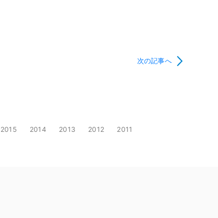
次の記事へ
2015
2014
2013
2012
2011