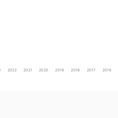
3
2022
2021
2020
2019
2018
2017
2016