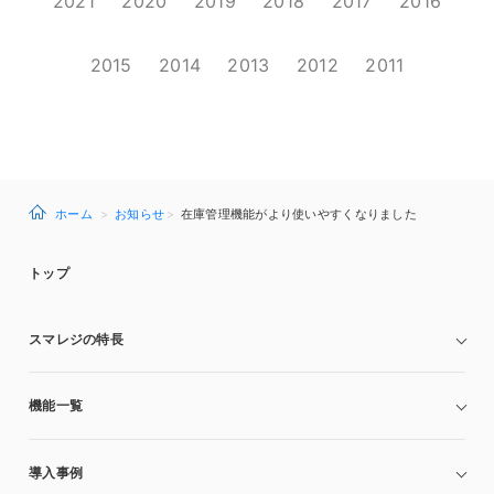
2021
2020
2019
2018
2017
2016
2015
2014
2013
2012
2011
ホーム
お知らせ
在庫管理機能がより使いやすくなりました
トップ
スマレジの特長
機能一覧
導入事例