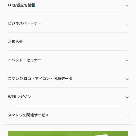
ECお役立ち情報
ビジネスパートナー
お知らせ
イベント・セミナー
スマレジ ロゴ・アイコン・各種データ
WEBマガジン
スマレジの関連サービス