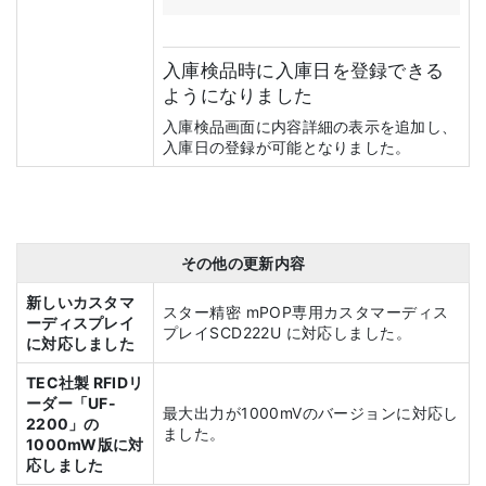
入庫検品時に入庫日を登録できる
ようになりました
入庫検品画面に内容詳細の表示を追加し、
入庫日の登録が可能となりました。
その他の更新内容
新しいカスタマ
スター精密 mPOP専用カスタマーディス
ーディスプレイ
プレイSCD222U に対応しました。
に対応しました
TEC社製 RFIDリ
ーダー「UF-
最大出力が1000mVのバージョンに対応し
2200」の
ました。
1000mW版に対
応しました