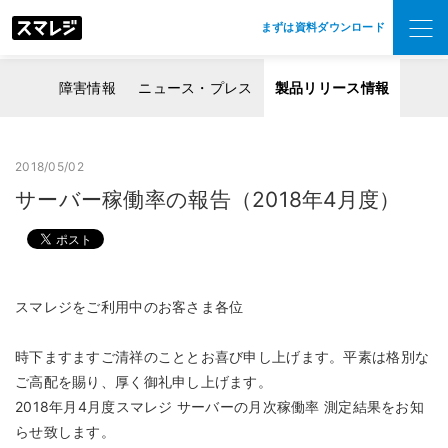
まずは資料ダウンロード
障害情報
ニュース・プレス
製品リリース情報
2018/05/02
サーバー稼働率の報告（2018年4月度）
スマレジをご利用中のお客さま各位
時下ますますご清祥のこととお喜び申し上げます。平素は格別な
ご高配を賜り、厚く御礼申し上げます。
2018年月4月度スマレジ サーバーの月次稼働率 測定結果をお知
らせ致します。