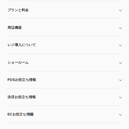
プランと料金
周辺機器
レジ導入について
ショールーム
POSお役立ち情報
決済お役立ち情報
ECお役立ち情報