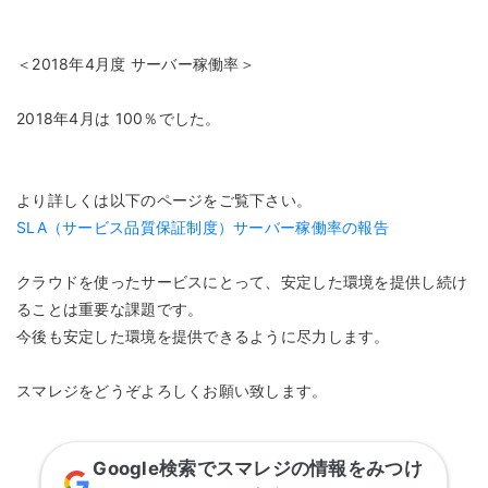
＜2018年4月度 サーバー稼働率＞
2018年4月は 100％でした。
より詳しくは以下のページをご覧下さい。
SLA（サービス品質保証制度）サーバー稼働率の報告
クラウドを使ったサービスにとって、安定した環境を提供し続け
ることは重要な課題です。
今後も安定した環境を提供できるように尽力します。
スマレジをどうぞよろしくお願い致します。
Google検索でスマレジの情報をみつけ