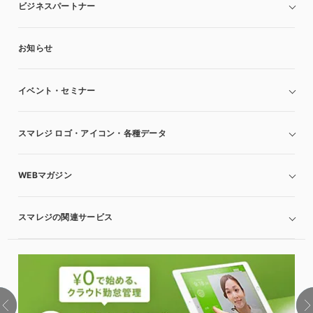
ビジネスパートナー
お知らせ
イベント・セミナー
スマレジ ロゴ・アイコン・各種データ
WEBマガジン
スマレジの関連サービス