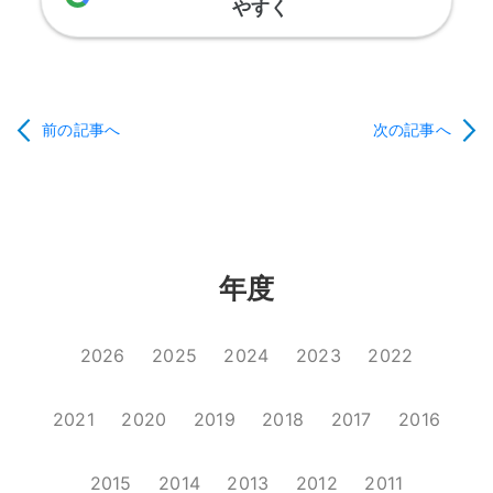
やすく
前の記事へ
次の記事へ
年度
2026
2025
2024
2023
2022
2021
2020
2019
2018
2017
2016
2015
2014
2013
2012
2011