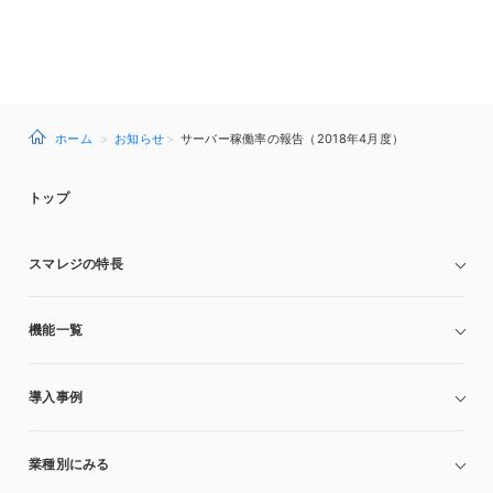
ホーム
お知らせ
サーバー稼働率の報告（2018年4月度）
トップ
スマレジの特長
機能一覧
導入事例
業種別にみる