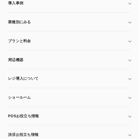
導入事例
業種別にみる
プランと料金
周辺機器
レジ導入について
ショールーム
POSお役立ち情報
決済お役立ち情報