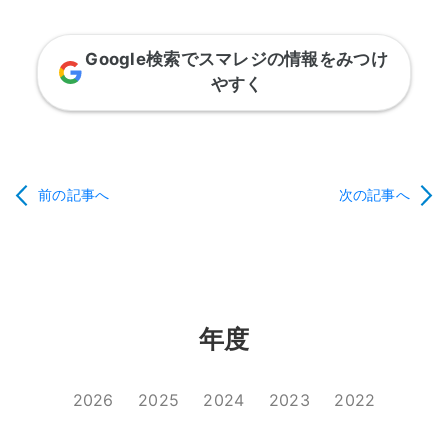
Google検索でスマレジの情報をみつけ
やすく
前の記事へ
次の記事へ
年度
2026
2025
2024
2023
2022