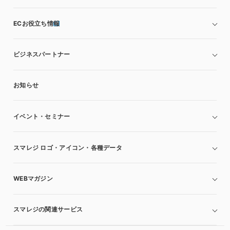
ECお役立ち情報
ビジネスパートナー
お知らせ
イベント・セミナー
スマレジ ロゴ・アイコン・各種データ
WEBマガジン
スマレジの関連サービス