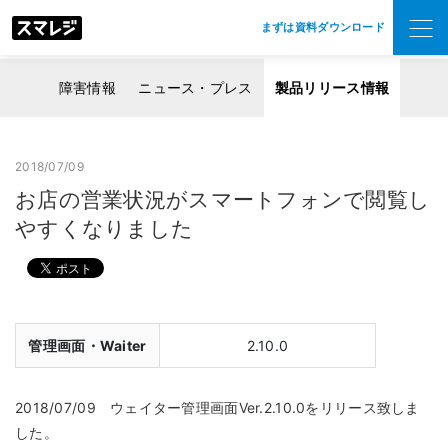
まずは資料ダウンロード
障害情報
ニュース・プレス
製品リリース情報
2018/07/09
お店の営業状況がスマートフォンで閲覧し
やすくなりました
管理画面・Waiter
2.10.0
2018/07/09 ウェイター管理画面Ver.2.10.0をリリース致しま
した。