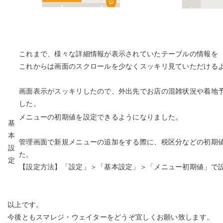
これまで、様々な詳細情報が表示されていたテーブルの情報を
これからは画面のスクロールを少なくスッキリ見ていただける
画面表示がスッキリしたので、外出先でお店の混雑状況や着地
した。
メニューの初期値を設定できるようになりました。
基
本
管理画面で新規メニューの追加をする際に、税区分などの初期
設
た。
定
【設定方法】「設定」＞「基本設定」＞「メニュー初期値」で
以上です。
今後ともスマレジ・ウェイターをどうぞ宜しくお願い致します。