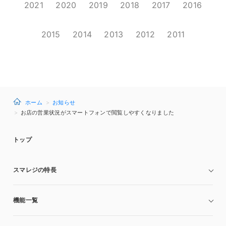
2021
2020
2019
2018
2017
2016
2015
2014
2013
2012
2011
ホーム
お知らせ
お店の営業状況がスマートフォンで閲覧しやすくなりました
トップ
スマレジの特長
機能一覧